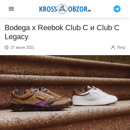
Bodega x Reebok Club C и Club C
Legacy
27 июля 2021
Петр