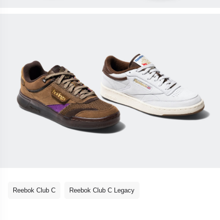
Reebok Club C
Reebok Club C Legacy