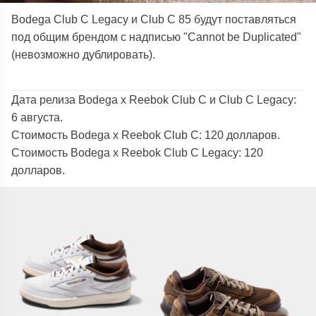
Bodega Club C Legacy и Club C 85 будут поставляться
под общим брендом с надписью "Cannot be Duplicated"
(невозможно дублировать).
Дата релиза Bodega x Reebok Club C и Club C Legacy:
6 августа.
Стоимость Bodega x Reebok Club C: 120 долларов.
Стоимость Bodega x Reebok Club C Legacy: 120
долларов.