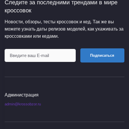
Следите за последними трендами
в мире
кроссовок
Новости, обзоры, тесты кроссовок и кед. Так же вы
можете узнать даты релизов моделей, как ухаживать за
кроссовками или кедами.
Подписаться
Администрация
admin@krossobzor.ru