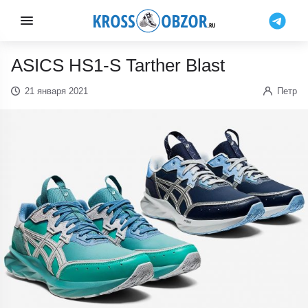
ASICS HS1-S Tarther Blast
21 января 2021
Петр