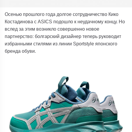
Осенью прошлого года долгое сотрудничество Кико
Костадинова с ASICS подошло к неудачному концу. Но
вслед за этим возникло совершенно новое
партнерство: болгарский дизайнер теперь руководит
избранными стилями из линии Sportstyle японского
бренда обуви.