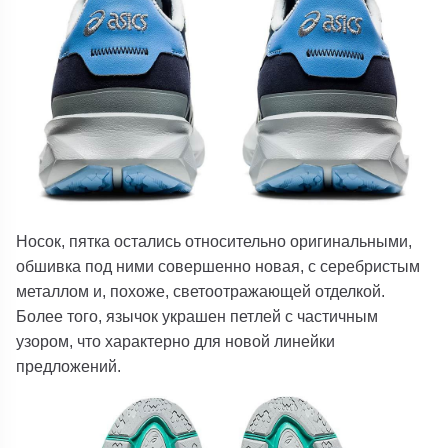
Носок, пятка остались относительно оригинальными,
обшивка под ними совершенно новая, с серебристым
металлом и, похоже, светоотражающей отделкой.
Более того, язычок украшен петлей с частичным
узором, что характерно для новой линейки
предложений.