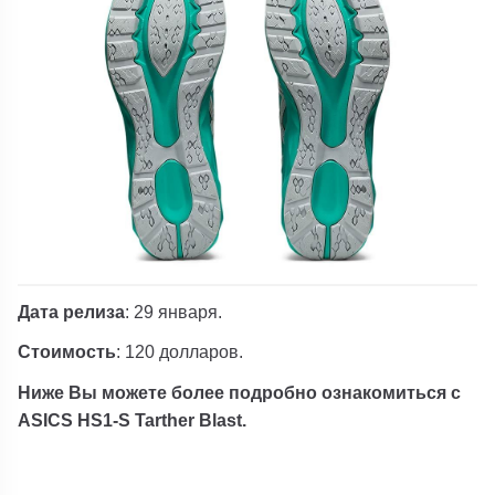
Дата релиза
: 29 января.
Стоимость
: 120 долларов.
Ниже Вы можете более подробно ознакомиться с
ASICS HS1-S Tarther Blast.