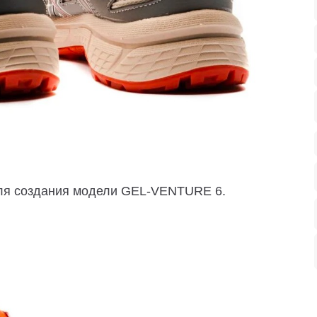
ля создания модели GEL-VENTURE 6.