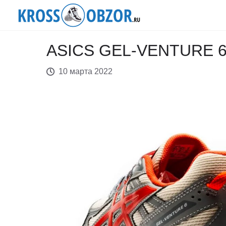
ASICS GEL-VENTURE 
10 марта 2022