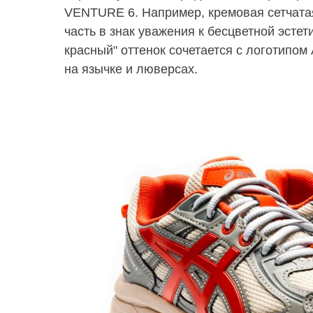
VENTURE 6. Например, кремовая сетчата
часть в знак уважения к бесцветной эстети
красный" оттенок сочетается с логотипом
на язычке и люверсах.