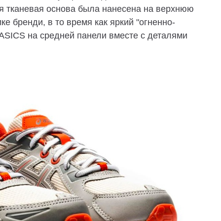
я тканевая основа была нанесена на верхнюю
ке бренди, в то время как яркий "огненно-
 ASICS на средней панели вместе с деталями