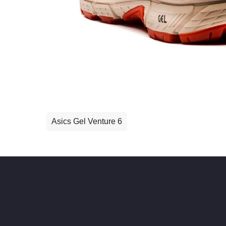
Asics Gel Venture 6