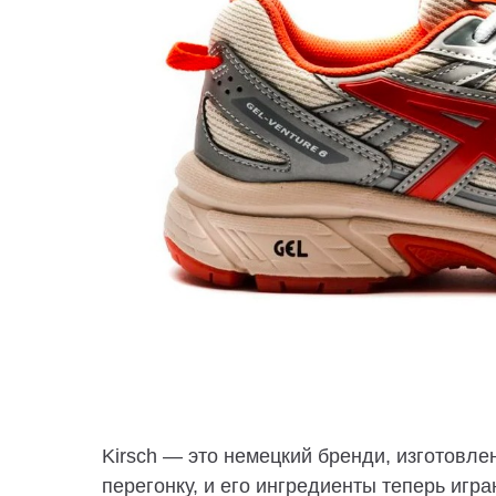
Kirsch — это немецкий бренди, изготов
перегонку, и его ингредиенты теперь игр