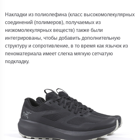
Накладки из полиолефина (класс высокомолекулярных
соединений (полимеров), получаемых из
низкомолекулярных веществ) также были
интегрированы, чтобы добавить дополнительную
структуру и сопротивление, в то время как язычок из
пеноматериала имеет слегка мягкую сетчатую
подкладку.