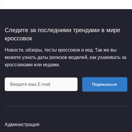
Следите за последними трендами
в мире
кроссовок
Новости, обзоры, тесты кроссовок и кед. Так же вы
можете узнать даты релизов моделей, как ухаживать за
кроссовками или кедами.
Подписаться
Администрация