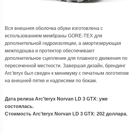
Вся внешняя оболочка обуви изготовлена ​​с
использованием мембраны GORE-TEX для
дополнительной гидроизоляции, а амортизирующая
межподошва и протектор обеспечивают
дополнительное сцепление для плавного движения по
пересеченной местности. Завершая дизайн, брендинг
Arc'teryx был сведен к минимуму с печатным логотипом
на внешней пятке и надписями по бокам.
Дата релиза Arc'teryx Norvan LD 3 GTX: уже
состоялась.
Стоимость Arc'teryx Norvan LD 3 GTX: 202 доллара.