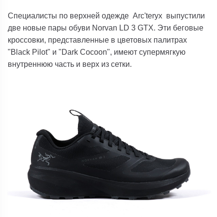
Специалисты по верхней одежде
Arc'teryx
выпустили
две новые пары обуви Norvan LD 3 GTX. Эти беговые
кроссовки, представленные в цветовых палитрах
"Black Pilot" и "Dark Cocoon", имеют супермягкую
внутреннюю часть и верх из сетки.