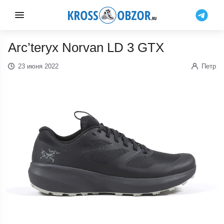
Arc’teryx Norvan LD 3 GTX
23 июня 2022
Петр