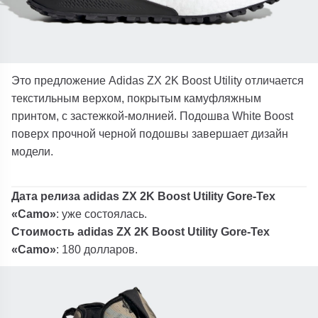
Это предложение Adidas ZX 2K Boost Utility отличается
текстильным верхом, покрытым камуфляжным
принтом, с застежкой-молнией. Подошва White Boost
поверх прочной черной подошвы завершает дизайн
модели.
Дата релиза
adidas ZX 2K Boost Utility Gore-Tex
«Camo»
: уже состоялась.
Стоимость
adidas ZX 2K Boost Utility Gore-Tex
«Camo»
: 180 долларов.