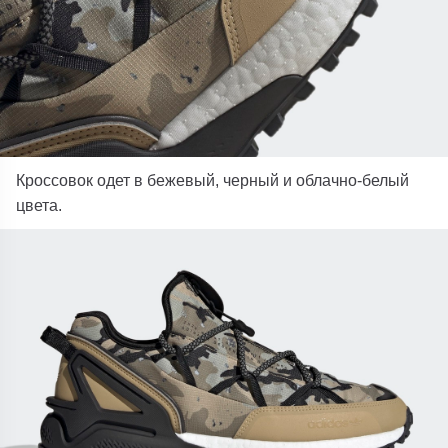
Кроссовок одет в бежевый, черный и облачно-белый
цвета.