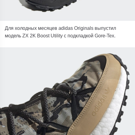
Для холодных месяцев adidas Originals выпустил
модель ZX 2K Boost Utility с подкладкой Gore-Tex.