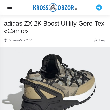
adidas ZX 2K Boost Utility Gore-Tex
«Camo»
6 сентября 2021
Петр