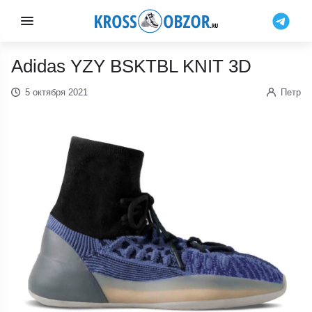
Adidas YZY BSKTBL KNIT 3D
5 октября 2021
Петр