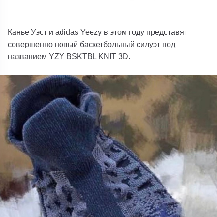
Канье Уэст и adidas Yeezy в этом году представят
совершенно новый баскетбольный силуэт под
названием YZY BSKTBL KNIT 3D.