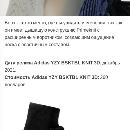
Верх - это то место, где вы увидите изменения, так как
он имеет дышащую конструкцию Primeknit с
расширенным воротником, создающим ощущение
носка с эластичным составом.
Дата релиза Adidas YZY BSKTBL KNIT 3D
: декабрь
2021.
Стоимость Adidas YZY BSKTBL KNIT 3D
: 260
долларов.