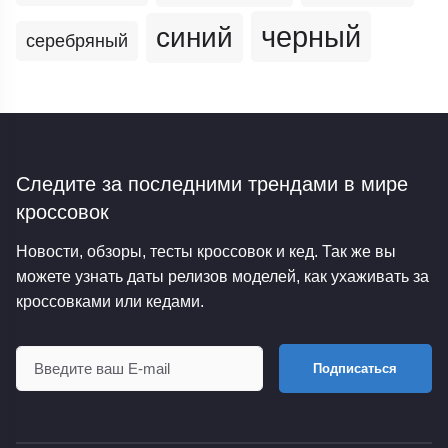
черный
синий
серебряный
Следите за последними трендами
в мире
кроссовок
Новости, обзоры, тесты кроссовок и кед. Так же вы
можете узнать даты релизов моделей, как ухаживать за
кроссовками или кедами.
Подписаться