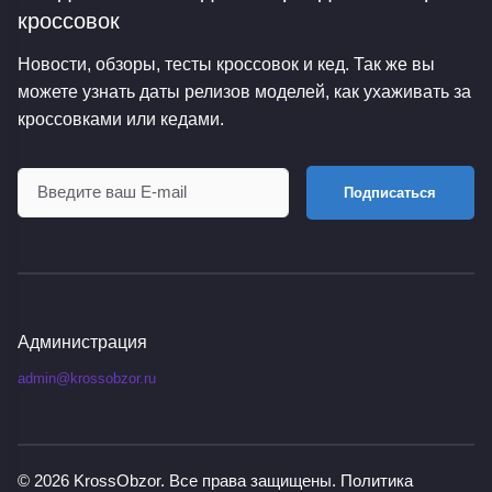
кроссовок
Новости, обзоры, тесты кроссовок и кед. Так же вы
можете узнать даты релизов моделей, как ухаживать за
кроссовками или кедами.
Подписаться
Администрация
admin@krossobzor.ru
© 2026
KrossObzor
. Все права защищены.
Политика