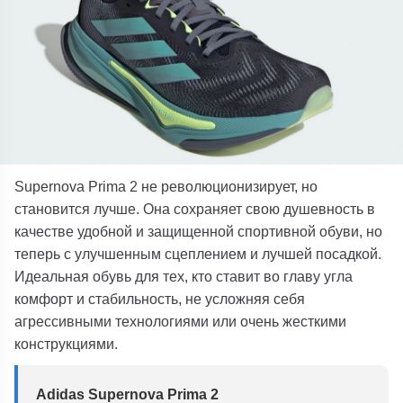
Supernova Prima 2 не революционизирует, но
становится лучше. Она сохраняет свою душевность в
качестве удобной и защищенной спортивной обуви, но
теперь с улучшенным сцеплением и лучшей посадкой.
Идеальная обувь для тех, кто ставит во главу угла
комфорт и стабильность, не усложняя себя
агрессивными технологиями или очень жесткими
конструкциями.
Adidas Supernova Prima 2