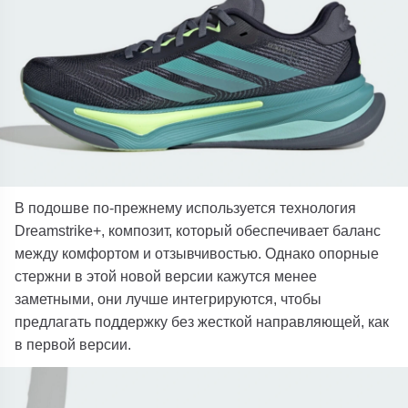
В подошве по-прежнему используется технология
Dreamstrike+, композит, который обеспечивает баланс
между комфортом и отзывчивостью. Однако опорные
стержни в этой новой версии кажутся менее
заметными, они лучше интегрируются, чтобы
предлагать поддержку без жесткой направляющей, как
в первой версии.