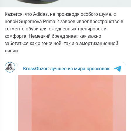
Кажется, что Adidas, не производя особого шума, с
новой Supernova Prima 2 завоевывает пространство в
сегменте обуви для ежедневных тренировок и
комфорта. Немецкий бренд знает, как важно
заботиться как о гоночной, так и о амортизационной
линии.