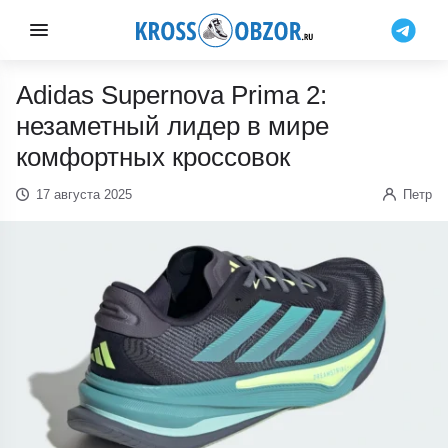
Adidas Supernova Prima 2:
незаметный лидер в мире
комфортных кроссовок
17 августа 2025
Петр