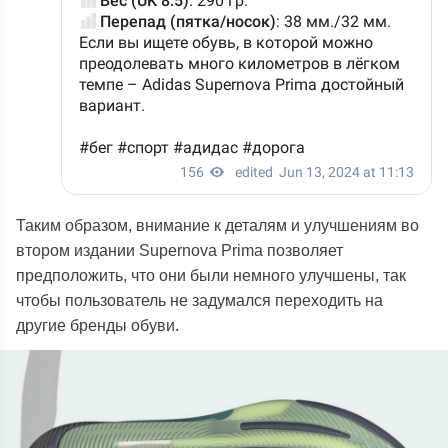
Таким образом, внимание к деталям и улучшениям во
втором издании Supernova Prima позволяет
предположить, что они были немного улучшены, так
чтобы пользователь не задумался переходить на
другие бренды обуви.