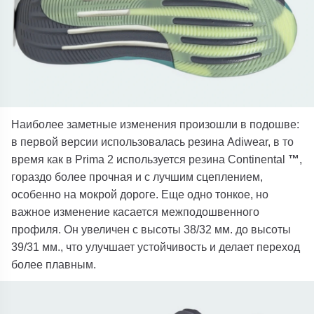
Наиболее заметные изменения произошли в подошве:
в первой версии использовалась резина Adiwear, в то
время как в Prima 2 используется резина Continental
™
,
гораздо более прочная и с лучшим сцеплением,
особенно на мокрой дороге. Еще одно тонкое, но
важное изменение касается межподошвенного
профиля. Он увеличен с высоты 38/32 мм. до высоты
39/31 мм., что улучшает устойчивость и делает переход
более плавным.