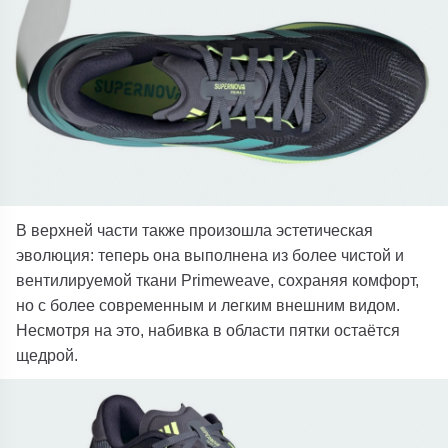
В верхней части также произошла эстетическая
эволюция: теперь она выполнена из более чистой и
вентилируемой ткани Primeweave, сохраняя комфорт,
но с более современным и легким внешним видом.
Несмотря на это, набивка в области пятки остаётся
щедрой.