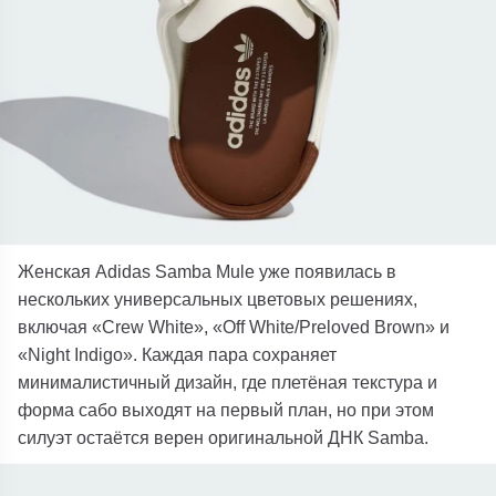
Женская Adidas Samba Mule уже появилась в
нескольких универсальных цветовых решениях,
включая «Crew White», «Off White/Preloved Brown» и
«Night Indigo». Каждая пара сохраняет
минималистичный дизайн, где плетёная текстура и
форма сабо выходят на первый план, но при этом
силуэт остаётся верен оригинальной ДНК Samba.