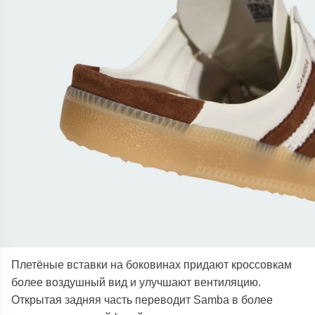
Плетёные вставки на боковинах придают кроссовкам
более воздушный вид и улучшают вентиляцию.
Открытая задняя часть переводит Samba в более