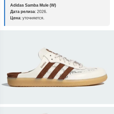
Adidas Samba Mule (W)
Дата релиза
: 2026.
Цена
: уточняется.