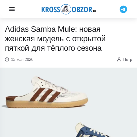
Adidas Samba Mule: новая
женская модель с открытой
пяткой для тёплого сезона
13 мая 2026
Петр