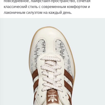
повседневное, лайфстайл-пространство, сочетая
классический стиль с современным комфортом и
лаконичным силуэтом на каждый день.