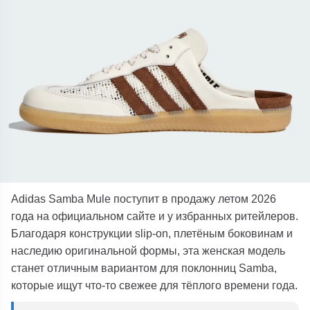
Adidas Samba Mule поступит в продажу летом 2026
года на официальном сайте
и у избранных ритейлеров.
Благодаря конструкции slip-on, плетёным боковинам и
наследию оригинальной формы, эта женская модель
станет отличным вариантом для поклонниц Samba,
которые ищут что-то свежее для тёплого времени года.