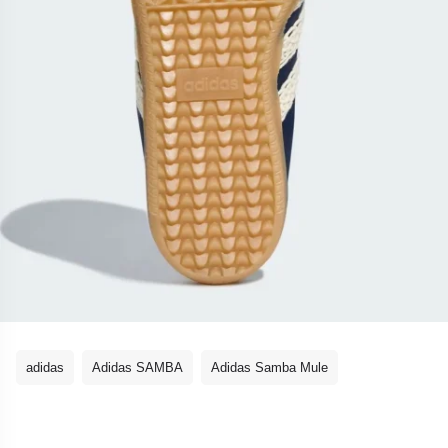
adidas
Adidas SAMBA
Adidas Samba Mule