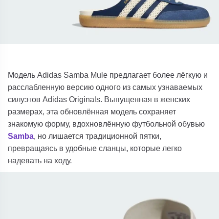
Модель Adidas Samba Mule предлагает более лёгкую и
расслабленную версию одного из самых узнаваемых
силуэтов Adidas Originals. Выпущенная в женских
размерах, эта обновлённая модель сохраняет
знакомую форму, вдохновлённую футбольной обувью
Samba
, но лишается традиционной пятки,
превращаясь в удобные сланцы, которые легко
надевать на ходу.