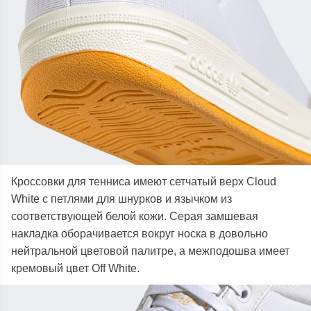
Кроссовки для тенниса имеют сетчатый верх Cloud
White с петлями для шнурков и язычком из
соответствующей белой кожи. Серая замшевая
накладка оборачивается вокруг носка в довольно
нейтральной цветовой палитре, а межподошва имеет
кремовый цвет Off White.