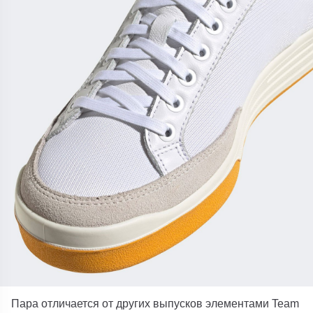
Пара отличается от других выпусков элементами Team