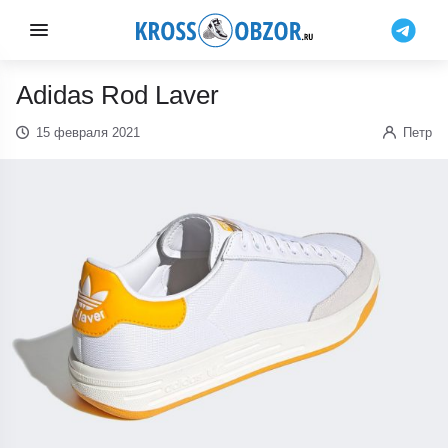
Adidas Rod Laver
15 февраля 2021
Петр