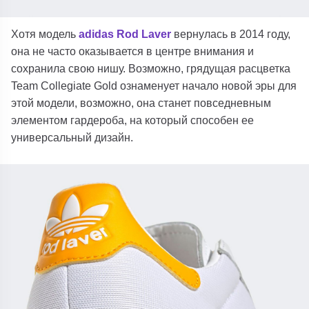
Хотя модель
adidas Rod Laver
вернулась в 2014 году,
она не часто оказывается в центре внимания и
сохранила свою нишу. Возможно, грядущая расцветка
Team Collegiate Gold ознаменует начало новой эры для
этой модели, возможно, она станет повседневным
элементом гардероба, на который способен ее
универсальный дизайн.