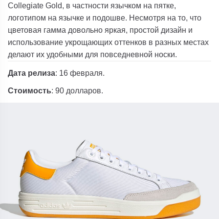
Collegiate Gold, в частности язычком на пятке,
логотипом на язычке и подошве. Несмотря на то, что
цветовая гамма довольно яркая, простой дизайн и
использование укрощающих оттенков в разных местах
делают их удобными для повседневной носки.
Дата релиза
: 16 февраля.
Стоимость
: 90 долларов.