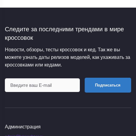
Следите за последними трендами
в мире
кроссовок
Новости, обзоры, тесты кроссовок и кед. Так же вы
можете узнать даты релизов моделей, как ухаживать за
кроссовками или кедами.
Подписаться
Администрация