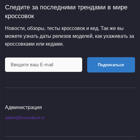
Следите за последними трендами
в мире
кроссовок
Новости, обзоры, тесты кроссовок и кед. Так же вы
можете узнать даты релизов моделей, как ухаживать за
кроссовками или кедами.
Подписаться
Администрация
admin@krossobzor.ru