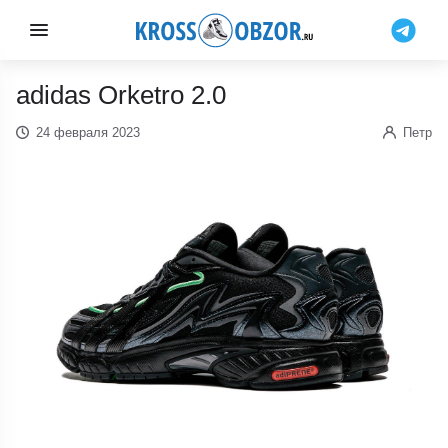
adidas Orketro 2.0
24 февраля 2023
Петр