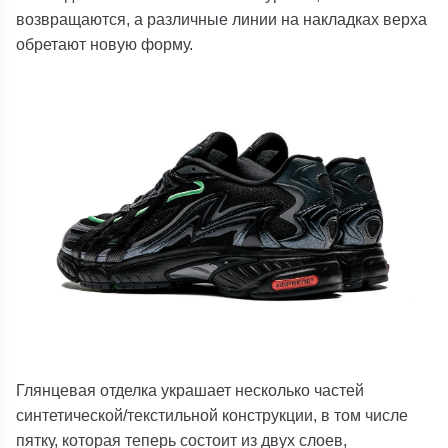
возвращаются, а различные линии на накладках верха
обретают новую форму.
Глянцевая отделка украшает несколько частей
синтетической/текстильной конструкции, в том числе
пятку, которая теперь состоит из двух слоев,