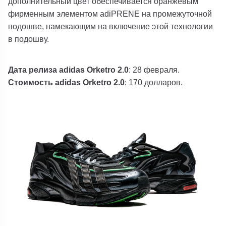
дополнительный цвет обеспечивается оранжевым
фирменным элементом adiPRENE на промежуточной
подошве, намекающим на включение этой технологии
в подошву.
Дата релиза adidas Orketro 2.0
: 28 февраля.
Стоимость adidas Orketro 2.0
: 170 долларов.