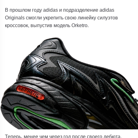
В прошлом году
adidas
и подразделение adidas
Originals смогли укрепить свою линейку силуэтов
кроссовок, выпустив модель Orketro.
Теперь, менее чем через год после своего дебюта,