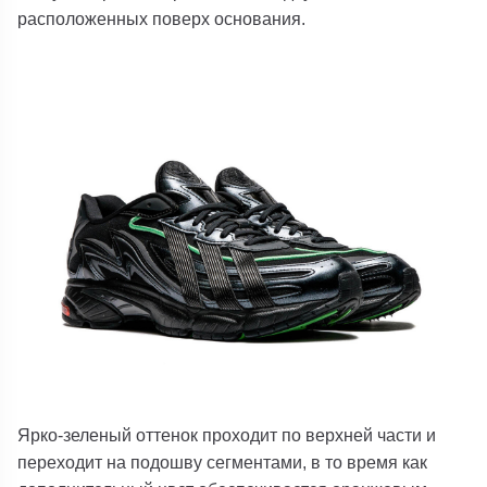
расположенных поверх основания.
Ярко-зеленый оттенок проходит по верхней части и
переходит на подошву сегментами, в то время как