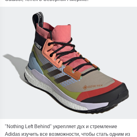
"Nothing Left Behind" укрепляет дух и стремление
Adidas изучить все возможности, чтобы стать одним из