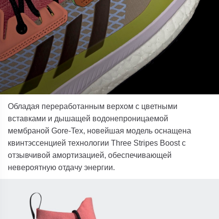
Обладая переработанным верхом с цветными
вставками и дышащей водонепроницаемой
мембраной Gore-Tex, новейшая модель оснащена
квинтэссенцией технологии Three Stripes Boost с
отзывчивой амортизацией, обеспечивающей
невероятную отдачу энергии.