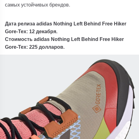
самых устойчивых брендов.
Дата релиза adidas Nothing Left Behind Free Hiker
Gore-Tex: 12 декабря.
Стоимость adidas Nothing Left Behind Free Hiker
Gore-Tex: 225 долларов.