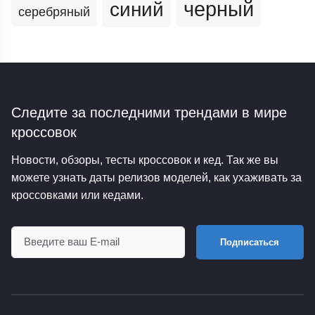
черный
синий
серебряный
Следите за последними трендами
в мире
кроссовок
Новости, обзоры, тесты кроссовок и кед. Так же вы
можете узнать даты релизов моделей, как ухаживать за
кроссовками или кедами.
Подписаться