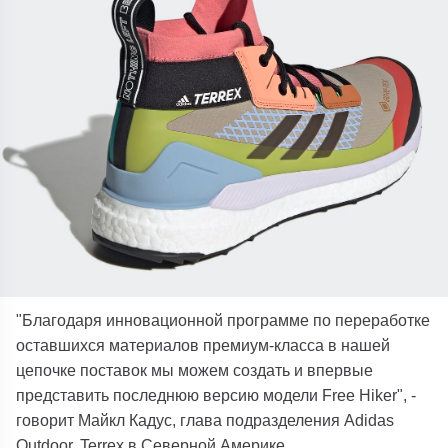
"Благодаря инновационной программе по переработке
оставшихся материалов премиум-класса в нашей
цепочке поставок мы можем создать и впервые
представить последнюю версию модели Free Hiker", -
говорит Майкл Кадус, глава подразделения Adidas
Outdoor, Terrex в Северной Америке.