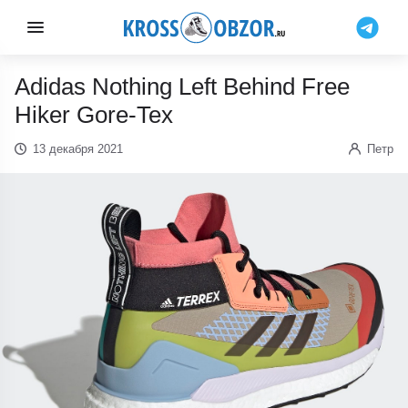
Adidas Nothing Left Behind Free
Hiker Gore-Tex
13 декабря 2021
Петр