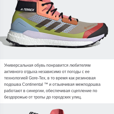
Универсальная обувь понравится любителям
активного отдыха независимо от погоды с ее
технологией Gore-Tex, в то время как резиновая
подошва Continental ™ и отзывчивая межподошва
работают в синергии, обеспечивая сцепление по
бездорожью от тропы до городских улиц.