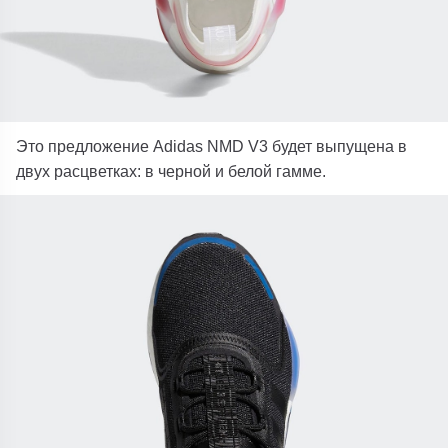
Это предложение Adidas NMD V3 будет выпущена в
двух расцветках: в черной и белой гамме.