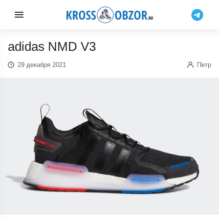
adidas NMD V3
29 декабря 2021
Петр