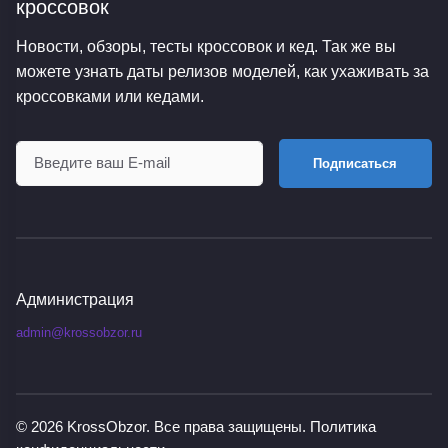
кроссовок
Новости, обзоры, тесты кроссовок и кед. Так же вы
можете узнать даты релизов моделей, как ухаживать за
кроссовками или кедами.
Подписаться
Администрация
admin@krossobzor.ru
© 2026
KrossObzor
. Все права защищены.
Политика