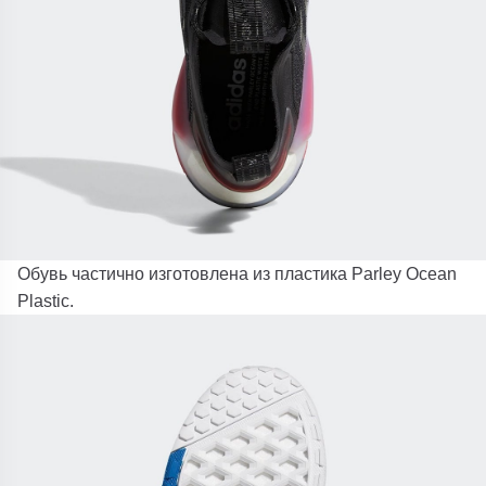
Обувь частично изготовлена ​​из пластика Parley Ocean
Plastic.