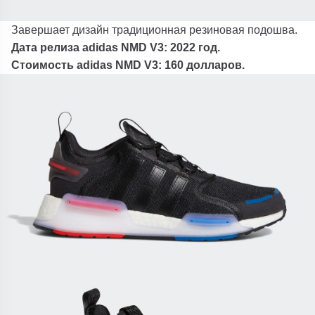
Завершает дизайн традиционная резиновая подошва.
Дата релиза adidas NMD V3: 2022 год.
Стоимость adidas NMD V3: 160 долларов.