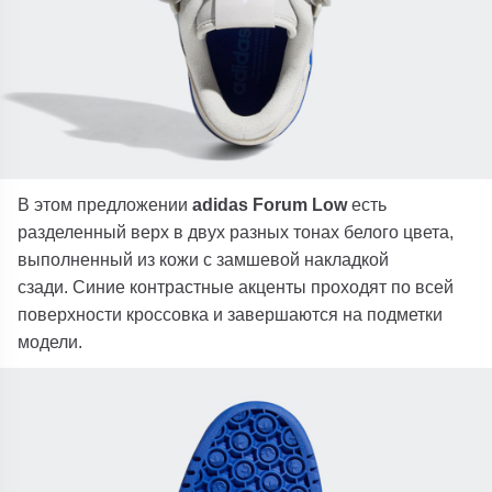
В этом предложении
adidas Forum Low
есть
разделенный верх в двух разных тонах белого цвета,
выполненный из кожи с замшевой накладкой
сзади. Синие контрастные акценты проходят по всей
поверхности кроссовка и завершаются на подметки
модели.