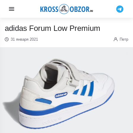
adidas Forum Low Premium
31 января 2021
Петр