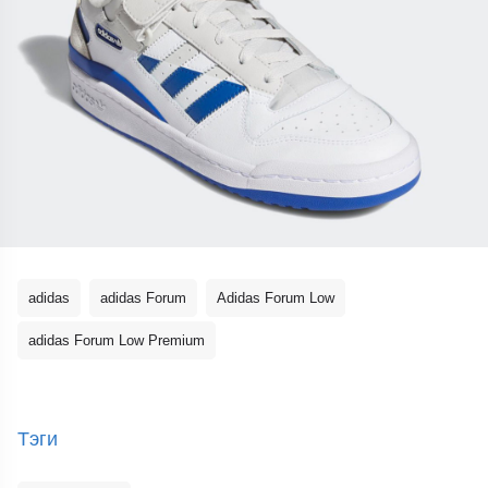
adidas
adidas Forum
Adidas Forum Low
adidas Forum Low Premium
Тэги