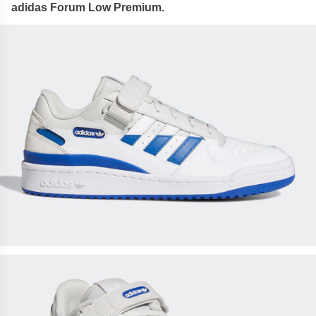
adidas Forum Low Premium.