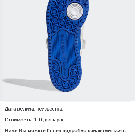
Дата релиза
: неизвестна.
Стоимость
: 110 долларов.
Ниже Вы можете более подробно ознакомиться с