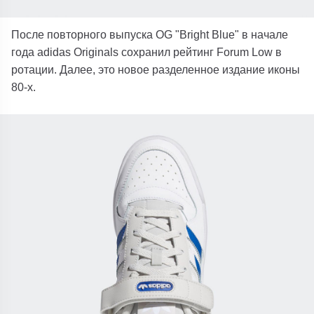
После повторного выпуска OG "Bright Blue" в начале
года adidas Originals сохранил рейтинг Forum Low в
ротации. Далее, это новое разделенное издание иконы
80-х.