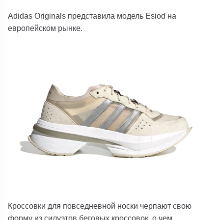
Adidas Originals представила модель Esiod на
европейском рынке.
Кроссовки для повседневной носки черпают свою
форму из силуэтов беговых кроссовок, о чем