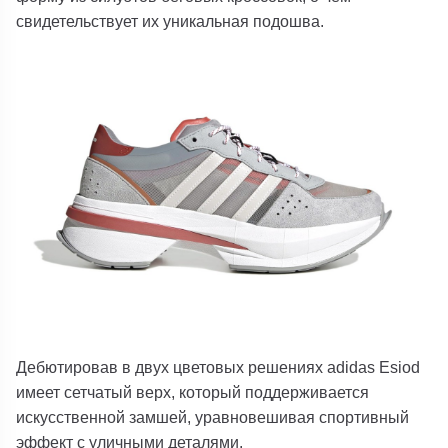
свидетельствует их уникальная подошва.
Дебютировав в двух цветовых решениях adidas Esiod
имеет сетчатый верх, который поддерживается
искусственной замшей, уравновешивая спортивный
эффект с уличными деталями.