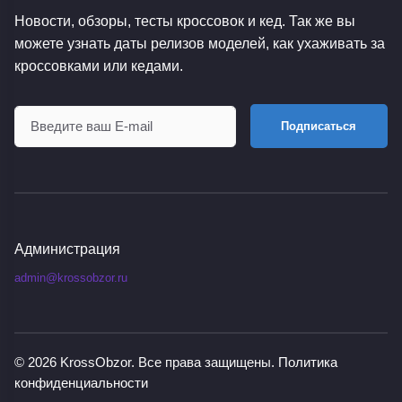
Новости, обзоры, тесты кроссовок и кед. Так же вы
можете узнать даты релизов моделей, как ухаживать за
кроссовками или кедами.
Подписаться
Администрация
admin@krossobzor.ru
© 2026
KrossObzor
. Все права защищены.
Политика
конфиденциальности