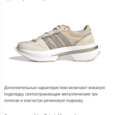
Дополнительные характеристики включают кожаную
подкладку, светоотражающие металлические три
полоски и изогнутую резиновую подошву.