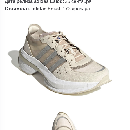
Дата релиза adidas Esiod
: 25 сентября.
Стоимость adidas Esiod
: 173 доллара.