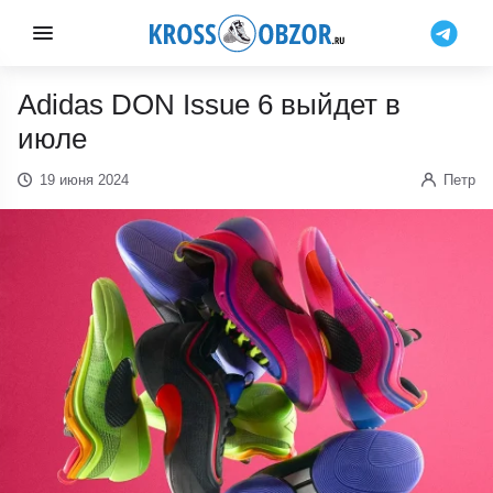
Adidas DON Issue 6 выйдет в
июле
19 июня 2024
Петр