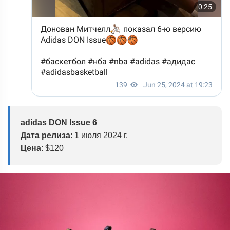
adidas DON Issue 6
Дата релиза
: 1 июля 2024 г.
Цена
: $120