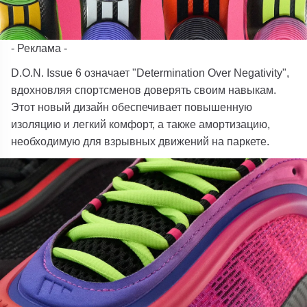
- Реклама -
D.O.N. Issue 6 означает "Determination Over Negativity",
вдохновляя спортсменов доверять своим навыкам.
Этот новый дизайн обеспечивает повышенную
изоляцию и легкий комфорт, а также амортизацию,
необходимую для взрывных движений на паркете.