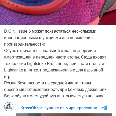
D.O.N. Issue 6 может похвастаться несколькими
инновационными функциями для повышения
производительности:
Обувь отличается зональной отдачей энергии и
амортизацией в передней части стопы. Сюда входят
технологии Lightstrike Pro в передней части стопы и
Lightstrike в пятке, предназначенные для взрывной
игры.
Ремни безопасности на средней части стопы
обеспечивают безопасность при боковых движениях.
Верх обуви имеет удобную анатомическую посадку.