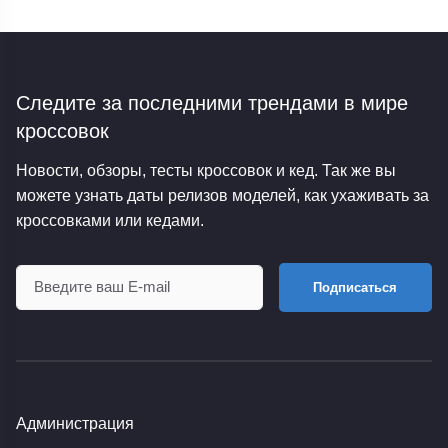
Следите за последними трендами
в мире
кроссовок
Новости, обзоры, тесты кроссовок и кед. Так же вы
можете узнать даты релизов моделей, как ухаживать за
кроссовками или кедами.
Подписаться
Администрация