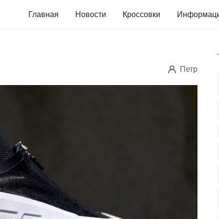
Главная
Новости
Кроссовки
Информац
Петр