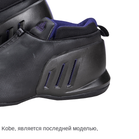
das Kobe, является последней моделью,