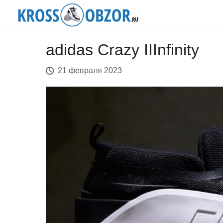
adidas Crazy IIInfinity
21 февраля 2023