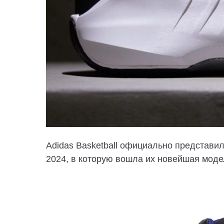
Adidas Basketball официально представи
2024, в которую вошла их новейшая модель 