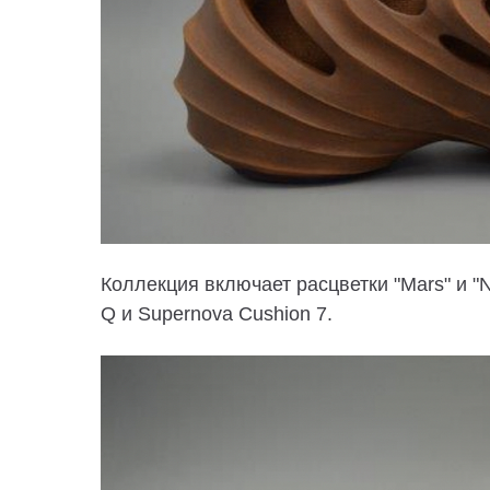
Коллекция включает расцветки "Mars" и 
Q и Supernova Cushion 7.