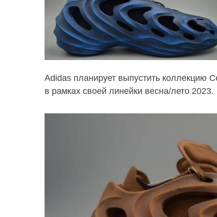
Adidas планирует выпустить коллекцию C
в рамках своей линейки весна/лето 2023.