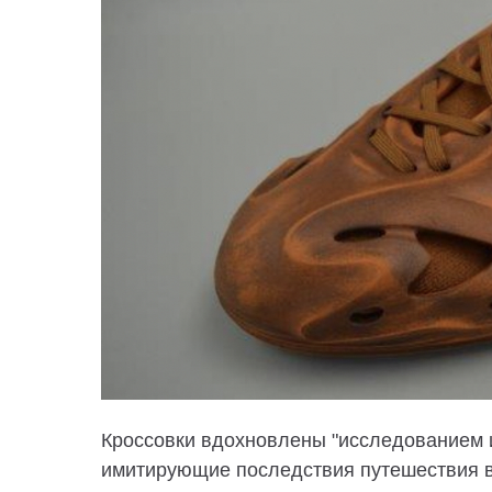
Кроссовки вдохновлены "исследованием и
имитирующие последствия путешествия в