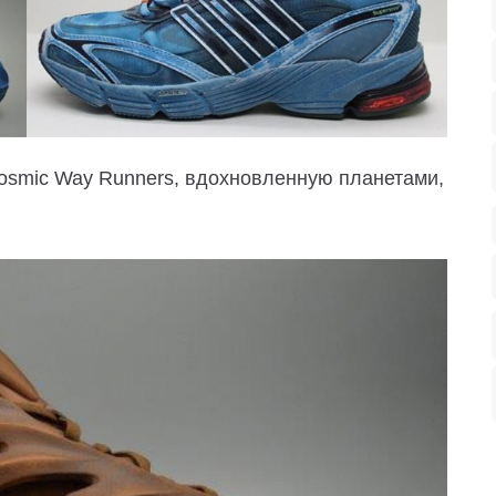
osmic Way Runners, вдохновленную планетами,