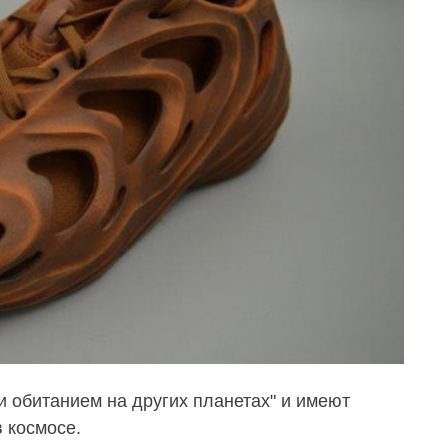
 обитанием на других планетах" и имеют
 космосе.