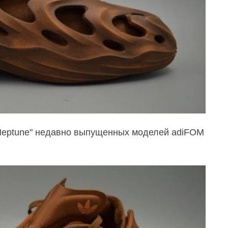
"Neptune" недавно выпущенных моделей adiFOM