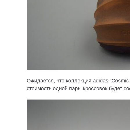
Ожидается, что коллекция adidas "Cosmic
стоимость одной пары кроссовок будет со