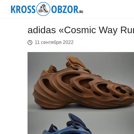
adidas «Cosmic Way Ru
11 сентября 2022