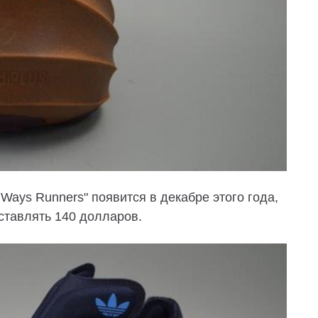
 Ways Runners" появится в декабре этого года,
ставлять 140 долларов.