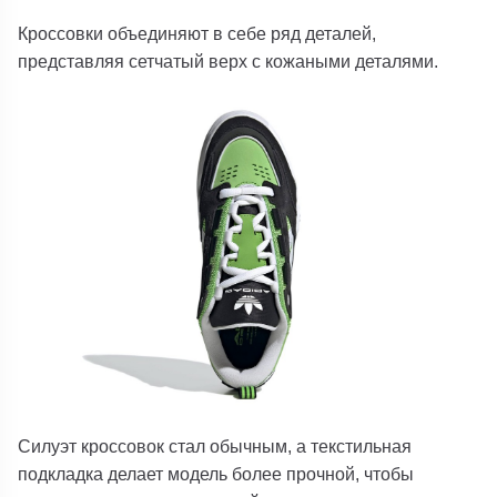
Кроссовки объединяют в себе ряд деталей,
представляя сетчатый верх с кожаными деталями.
Силуэт кроссовок стал обычным, а текстильная
подкладка делает модель более прочной, чтобы