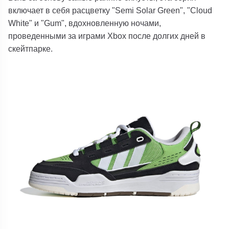
включает в себя расцветку "Semi Solar Green", "Cloud
White" и "Gum", вдохновленную ночами,
проведенными за играми Xbox после долгих дней в
скейтпарке.