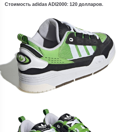
Стоимость adidas ADI2000: 120 долларов.