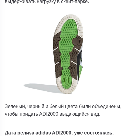
выдерживать нагрузку в скейт-парке.
Зеленый, черный и белый цвета были объединены,
чтобы придать ADI2000 выдающийся вид.
Дата релиза adidas ADI2000: уже состоялась.