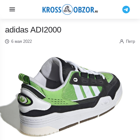
adidas ADI2000
6 мая 2022
Петр