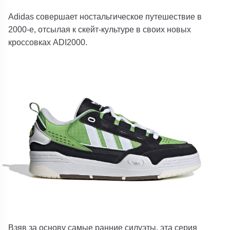
Adidas
совершает ностальгическое путешествие в
2000-е, отсылая к скейт-культуре в своих новых
кроссовках ADI2000.
Взяв за основу самые ранние силуэты, эта серия