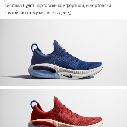
система будет чертовски комфортной, и чертовски
крутой, поэтому мы все в деле;)