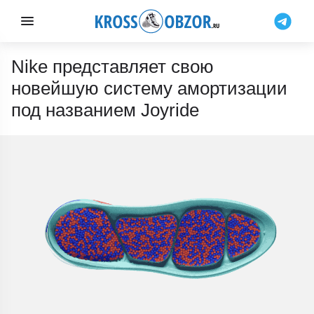
Nike представляет свою
новейшую систему амортизации
под названием Joyride