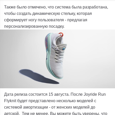
Также было отмечено, что система была разработана,
чтобы создать динамическую стельку, которая
сформирует ногу пользователя - предлагая
персонализированную посадку.
Дата релиза состоится 15 августа. После Joyride Run
Flyknit будет представлено несколько моделей с
системой амортизации - от женских моделей до
детской. Тем не менее, Вы можете быть уверены, что