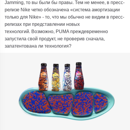
Jamming, то вы были бы правы. Тем не менее, в пресс-
релизе Nike четко обозначена «система амортизации
только для Nike» - то, что мы обычно не видим в пресс-
релизах при представлении новых
технологий. Возможно, PUMA преждевременно
запустила свой продукт, не проверив сначала,
запатентована ли технология?