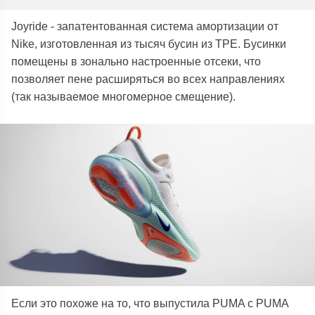
Joyride - запатентованная система амортизации от
Nike, изготовленная из тысяч бусин из TPE. Бусинки
помещены в зонально настроенные отсеки, что
позволяет пене расширяться во всех направлениях
(так называемое многомерное смещение).
Если это похоже на то, что выпустила PUMA с PUMA