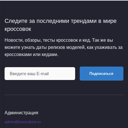
Следите за последними трендами
в мире
кроссовок
Новости, обзоры, тесты кроссовок и кед. Так же вы
можете узнать даты релизов моделей, как ухаживать за
кроссовками или кедами.
Подписаться
Администрация
admin@krossobzor.ru