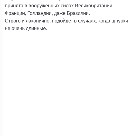
принята в вооруженных силах Великобритании,
Франции, Голландии, даже Бразилии.
Строго и лаконично, подойдет в случаях, когда шнурки
не очень длинные.