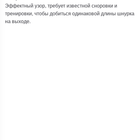
Эффектный узор, требует известной сноровки и
тренировки, чтобы добиться одинаковой длины шнурка
на выходе.