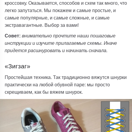
кроссовку. Оказывается, способов и схем так много, что
легко запутаться. Мы покажем и самые простые, и
самые популярные, и самые сложные, и самые
экстравагантные. Выбор за вами!
Совет:
внимательно прочтите наши пошаговые
инструкции и изучите прилагаемые схемы. Иначе
придется расшнуровать и начинать сначала.
«Зигзаг»
Простейшая техника. Так традиционно вяжутся шнурки
практически на любой обувной паре: мы просто
скрещиваем, как бы вяжем шнурок.