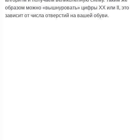
образом можно «вышнуровать» цифры XX или II, это
зависит от числа отверстий на вашей обуви.