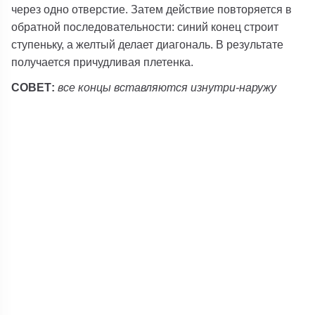
через одно отверстие. Затем действие повторяется в
обратной последовательности: синий конец строит
ступеньку, а желтый делает диагональ. В результате
получается причудливая плетенка.
СОВЕТ:
все концы вставляются изнутри-наружу