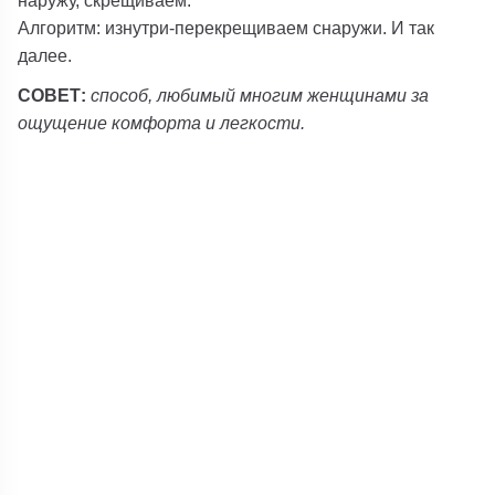
Алгоритм: изнутри-перекрещиваем снаружи. И так
далее.
СОВЕТ:
способ, любимый многим женщинами за
ощущение комфорта и легкости.