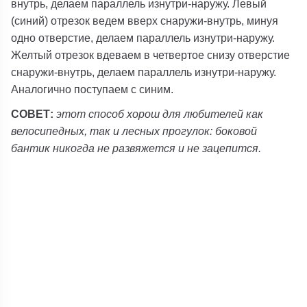
внутрь, делаем параллель изнутри-наружу. Левый
(синий) отрезок ведем вверх снаружи-внутрь, минуя
одно отверстие, делаем параллель изнутри-наружу.
Желтый отрезок вдеваем в четвертое снизу отверстие
снаружи-внутрь, делаем параллель изнутри-наружу.
Аналогично поступаем с синим.
СОВЕТ:
этот способ хорош для любителей как
велосипедных, так и лесных прогулок: боковой
бантик никогда не развяжется и не зацепится.