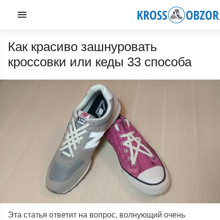
Как красиво зашнуровать
кроссовки или кеды 33 способа
Эта статья ответит на вопрос, волнующий очень