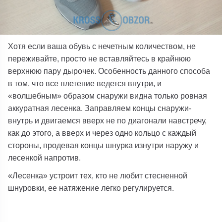
Хотя если ваша обувь с нечетным количеством, не
переживайте, просто не вставляйтесь в крайнюю
верхнюю пару дырочек. Особенность данного способа
в том, что все плетение ведется внутри, и
«волшебным» образом снаружи видна только ровная
аккуратная лесенка. Заправляем концы снаружи-
внутрь и двигаемся вверх не по диагонали навстречу,
как до этого, а вверх и через одно кольцо с каждый
стороны, продевая концы шнурка изнутри наружу и
лесенкой напротив.
«Лесенка» устроит тех, кто не любит стесненной
шнуровки, ее натяжение легко регулируется.