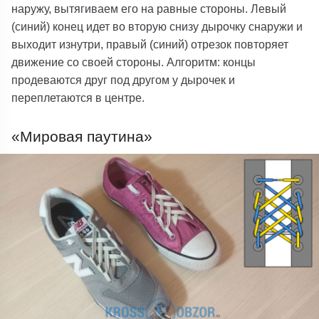
наружу, вытягиваем его на равные стороны. Левый
(синий) конец идет во вторую снизу дырочку снаружи и
выходит изнутри, правый (синий) отрезок повторяет
движение со своей стороны. Алгоритм: концы
продеваются друг под другом у дырочек и
переплетаются в центре.
«Мировая паутина»