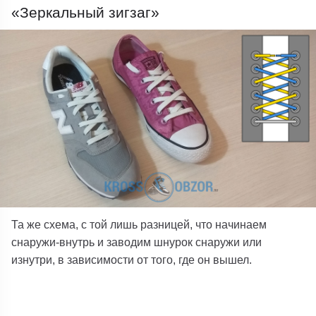
«Зеркальный зигзаг»
Та же схема, с той лишь разницей, что начинаем
снаружи-внутрь и заводим шнурок снаружи или
изнутри, в зависимости от того, где он вышел.