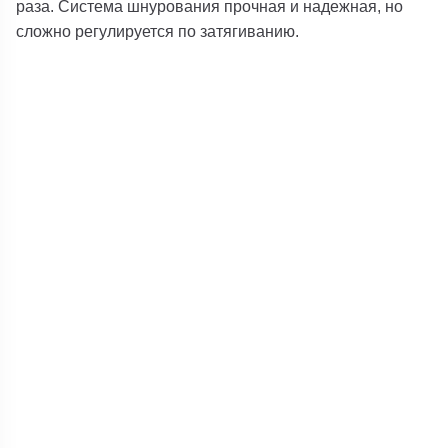
раза. Система шнурования прочная и надежная, но
сложно регулируется по затягиванию.