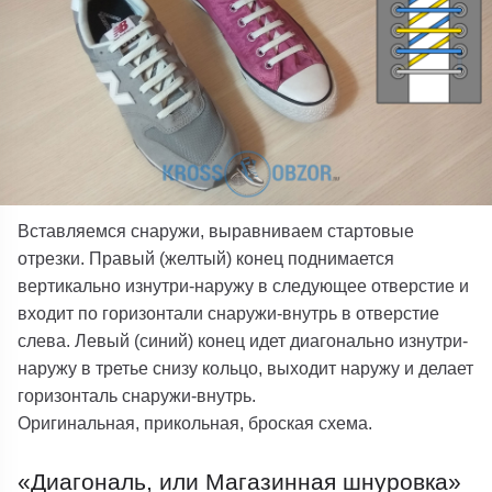
Вставляемся снаружи, выравниваем стартовые
отрезки. Правый (желтый) конец поднимается
вертикально изнутри-наружу в следующее отверстие и
входит по горизонтали снаружи-внутрь в отверстие
слева. Левый (синий) конец идет диагонально изнутри-
наружу в третье снизу кольцо, выходит наружу и делает
горизонталь снаружи-внутрь.
Оригинальная, прикольная, броская схема.
«Диагональ, или Магазинная шнуровка»