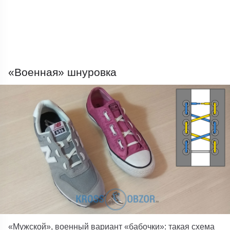
«Военная» шнуровка
«Мужской», военный вариант «бабочки»: такая схема