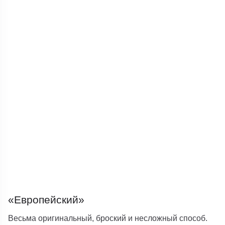
«Европейский»
Весьма оригинальный, броский и несложный способ.