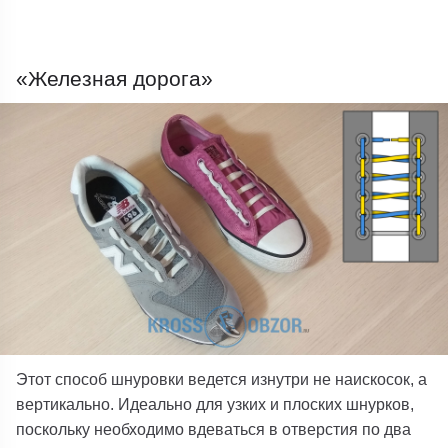
«Железная дорога»
Этот способ шнуровки ведется изнутри не наискосок, а
вертикально. Идеально для узких и плоских шнурков,
поскольку необходимо вдеваться в отверстия по два