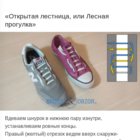
«Открытая лестница, или Лесная
прогулка»
Вдеваем шнурок в нижнюю пару изнутри,
устанавливаем ровные концы.
Правый (желтый) отрезок ведем вверх снаружи-