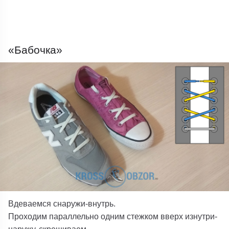
«Бабочка»
Вдеваемся снаружи-внутрь.
Проходим параллельно одним стежком вверх изнутри-
наружу, скрещиваем.