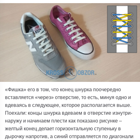
«Фишка» его в том, что конец шнурка поочередно
вставляется «через» отверстие, то есть, минуя одно и
вдеваясь в следующее, которое располагается выше.
Поехали: концы шнурка вдеваем в отверстие изнутри-
наружу и начинаем плести как показано рисунке –
желтый конец делает горизонтальную ступеньку в
дырочку напротив, а синий отправляется по диагонали