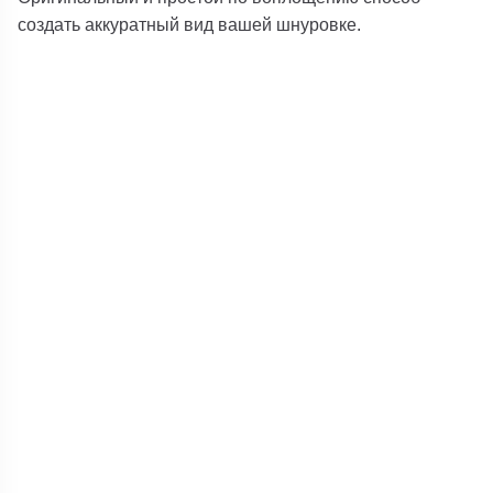
создать аккуратный вид вашей шнуровке.