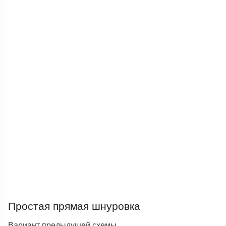
Простая прямая шнуровка
Вариант предыдущей схемы