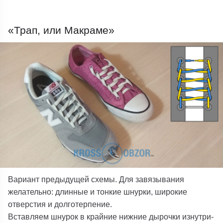
«Трап, или Макраме»
Вариант предыдущей схемы. Для завязывания
желательно: длинные и тонкие шнурки, широкие
отверстия и долготерпение.
Вставляем шнурок в крайние нижние дырочки изнутри-