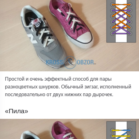
Простой и очень эффектный способ для пары
разноцветных шнурков. Обычный зигзаг, исполненный
последовательно от двух нижних пар дырочек.
«Пила»