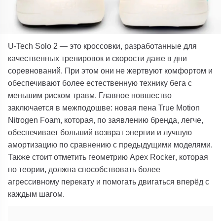
U
-Tech Solo
2 — это кроссовки, разработанные для
качественных тренировок и скорости даже в дни
соревнований. При этом они не жертвуют комфортом и
обеспечивают более естественную технику бега с
меньшим риском травм.
Главное новшество
заключается в межподошве: новая пена
True Motion
Nitrogen Foam
, которая, по заявлению бренда, легче,
обеспечивает больший возврат энергии и лучшую
амортизацию по сравнению с предыдущими моделями.
Также стоит отметить геометрию
Apex Rocker
, которая
по теории, должна способствовать более
агрессивному перекату и помогать двигаться вперёд с
каждым шагом.