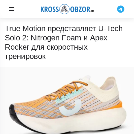
True Motion представляет U-Tech
Solo 2: Nitrogen Foam и Apex
Rocker для скоростных
тренировок