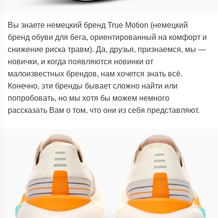
Вы знаете немецкий бренд
True Motion (немецкий
бренд обуви для бега, ориентированный на комфорт и
снижение риска травм).
Да, друзья, признаемся, мы —
новички, и когда появляются новинки от
малоизвестных брендов, нам хочется знать всё.
Конечно, эти бренды бывает сложно найти или
попробовать, но мы хотя бы можем немного
рассказать Вам о том, что они из себя представляют.