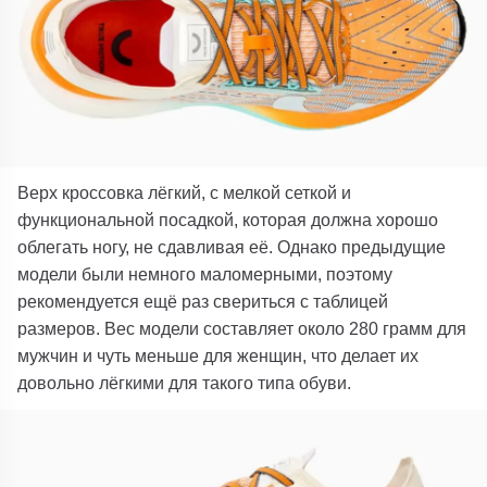
Верх кроссовка лёгкий, с мелкой сеткой и
функциональной посадкой, которая должна хорошо
облегать ногу, не сдавливая её. Однако предыдущие
модели были немного маломерными, поэтому
рекомендуется ещё раз свериться с таблицей
размеров. Вес модели составляет около 280 грамм для
мужчин и чуть меньше для женщин, что делает их
довольно лёгкими для такого типа обуви.