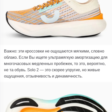
Важно: эти кроссовки не ощущаются мягкими, словно
облако. Если Вы ищете ультрамягкую амортизацию для
многочасовых медленных пробежек, то это, вероятно,
не та обувь.
Solo 2
— это скорее упругие, но живые
ощущения, отзывчивость и динамичность.