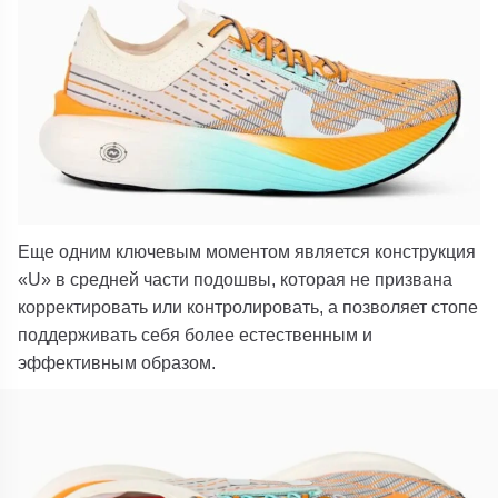
Еще одним ключевым моментом является конструкция
«U» в средней части подошвы, которая не призвана
корректировать или контролировать, а позволяет стопе
поддерживать себя более естественным и
эффективным образом.