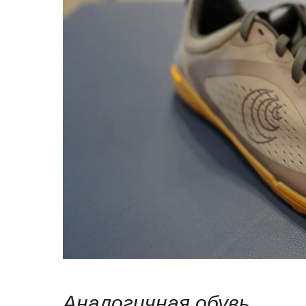
Аналогичная обувь