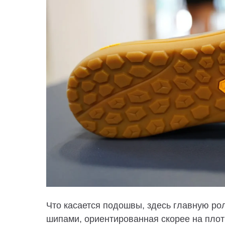
Что касается подошвы, здесь главную рол
шипами, ориентированная скорее на плот