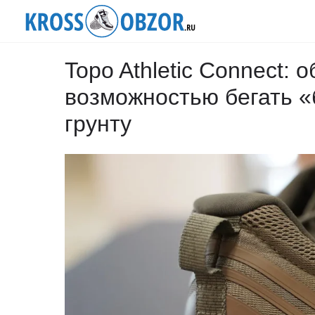
Topo Athletic Connect: 
возможностью бегать «
грунту