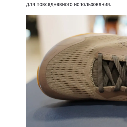
для повседневного использования.