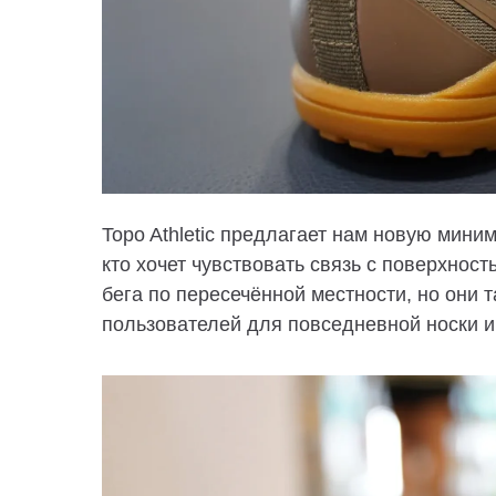
Topo Athletic предлагает нам новую мин
кто хочет чувствовать связь с поверхнос
бега по пересечённой местности, но они 
пользователей для повседневной носки и