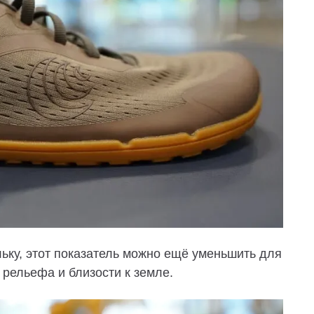
льку, этот показатель можно ещё уменьшить для
 рельефа и близости к земле.