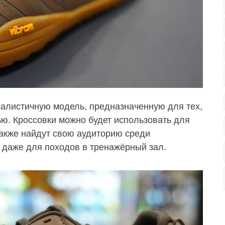
ималистичную модель, предназначенную для тех,
тью. Кроссовки можно будет использовать для
также найдут свою аудиторию среди
 даже для походов в тренажёрный зал.