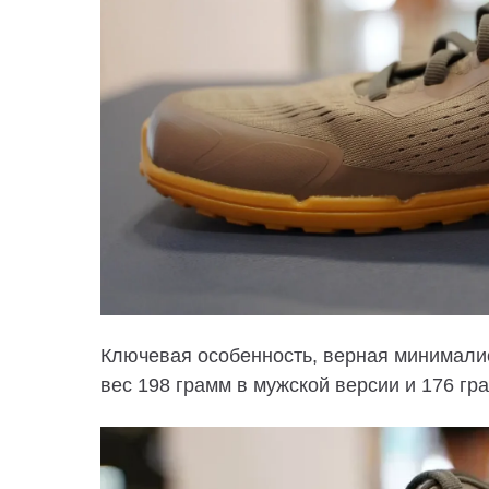
Ключевая особенность, верная минималис
вес 198 грамм в мужской версии и 176 гр