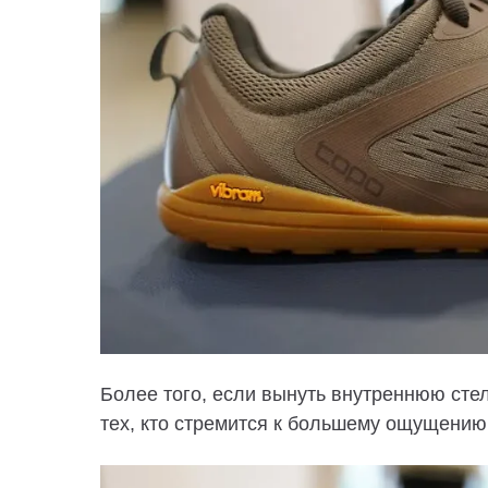
Более того, если вынуть внутреннюю сте
тех, кто стремится к большему ощущению