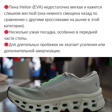
Пена Helion (EVA) недостаточно мягкая и кажется
слишком жесткой (она немного смещена назад по
сравнению с другими кроссовками на рынке в этой
категории).
Несколько узкая посадка, особенно в передней
части стопы.
Для длительных пробежек не хватает усиления или
дополнительной амортизации.