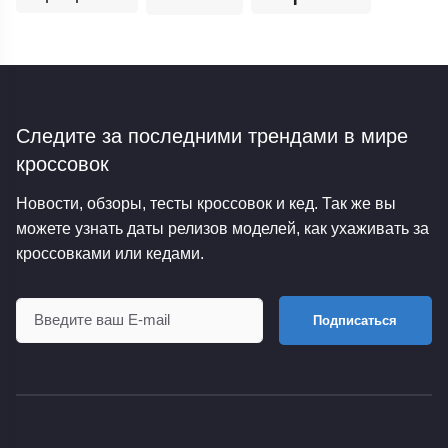
Следите за последними трендами
в мире
кроссовок
Новости, обзоры, тесты кроссовок и кед. Так же вы
можете узнать даты релизов моделей, как ухаживать за
кроссовками или кедами.
Подписаться