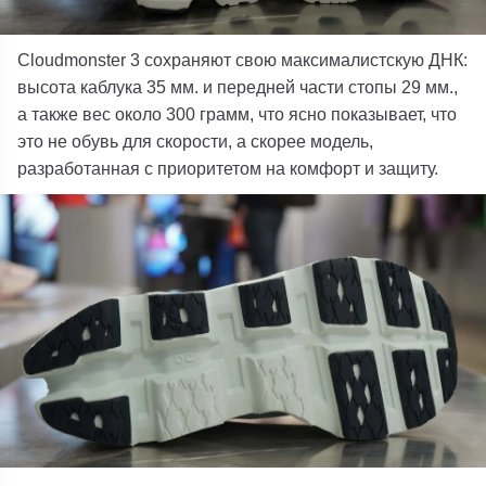
Cloudmonster
3
сохраняют свою максималистскую ДНК:
высота каблука 35 мм. и передней части стопы 29 мм.,
а также вес около 300 грамм, что ясно показывает, что
это не обувь для скорости, а скорее модель,
разработанная с приоритетом на комфорт и защиту.