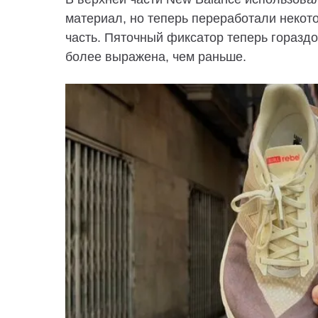
материал, но теперь переработали неко
часть. Пяточный фиксатор теперь гораздо
более выражена, чем раньше.