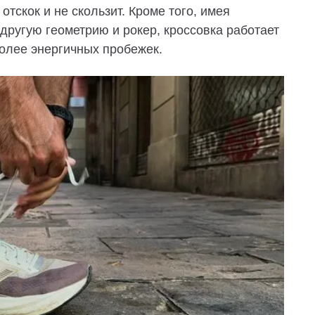
отскок и не скользит. Кроме того, имея
другую геометрию и рокер, кроссовка работает
олее энергичных пробежек.