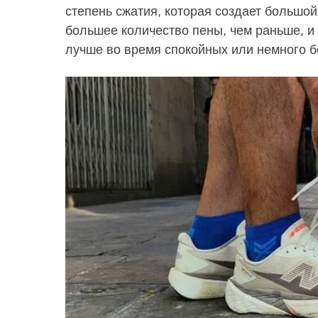
степень сжатия, которая создает большой 
большее количество пены, чем раньше, и 
лучше во время спокойных или немного б