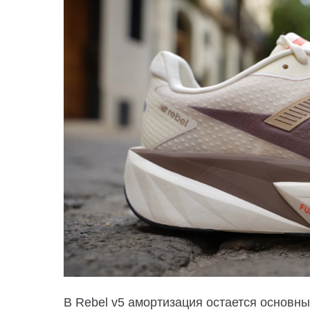
В Rebel v5 амортизация остается основн