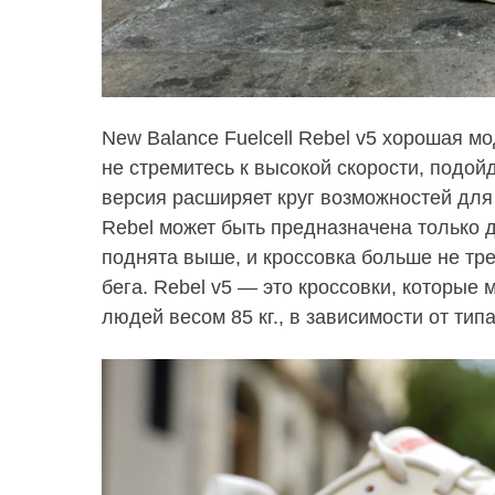
New Balance Fuelcell Rebel v5 хорошая мо
не стремитесь к высокой скорости, подо
версия расширяет круг возможностей для
Rebel может быть предназначена только д
поднята выше, и кроссовка больше не тре
бега. Rebel v5 — это кроссовки, которые
людей весом 85 кг., в зависимости от тип