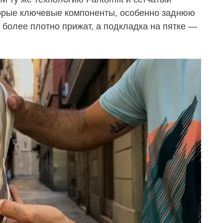
торые ключевые компоненты, особенно заднюю
 более плотно прижат, а подкладка на пятке —