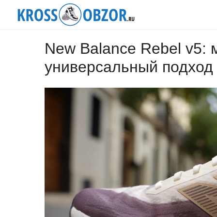
New Balance Rebel v5: 
универсальный подход 