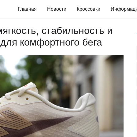
Главная
Новости
Кроссовки
Информац
мягкость, стабильность и
для комфортного бега