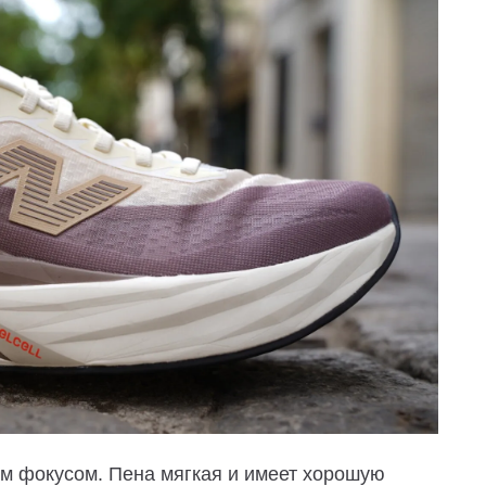
ым фокусом. Пена мягкая и имеет хорошую