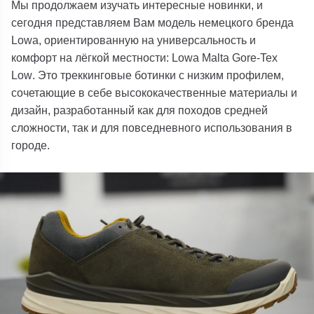
М
ы продолжаем изучать интересные новинки, и
сегодня представляем Вам модель немецкого бренда
Lowa
, ориентированную на универсальность и
комфорт на лёгкой местности:
Lowa Malta Gore-Tex
Low
. Это треккинговые ботинки с низким профилем,
сочетающие в себе высококачественные материалы и
дизайн, разработанный как для походов средней
сложности, так и для повседневного использования в
городе.