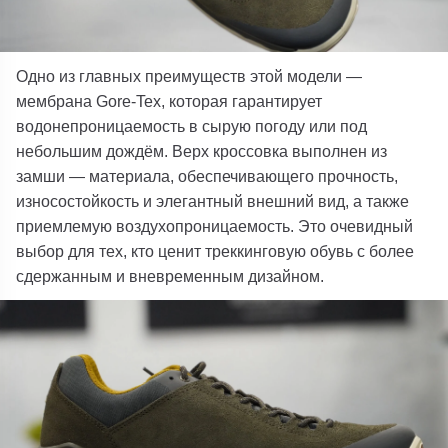
Одно из главных преимуществ этой модели —
мембрана
Gore-Tex
, которая гарантирует
водонепроницаемость в сырую погоду или под
небольшим дождём. Верх кроссовка выполнен из
замши
— материала, обеспечивающего прочность,
износостойкость и элегантный внешний вид, а также
приемлемую воздухопроницаемость. Это очевидный
выбор для тех, кто ценит треккинговую обувь с более
сдержанным и вневременным дизайном.