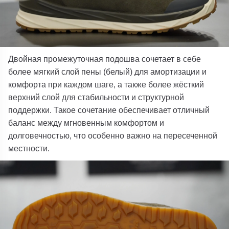
Двойная
промежуточная подошва
сочетает в себе
более мягкий слой пены (белый) для амортизации и
комфорта при каждом шаге, а также более жёсткий
верхний слой для стабильности и структурной
поддержки. Такое сочетание обеспечивает отличный
баланс между мгновенным комфортом и
долговечностью, что особенно важно на пересеченной
местности.