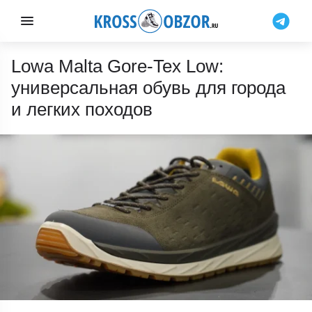
Lowa Malta Gore-Tex Low:
универсальная обувь для города
и легких походов