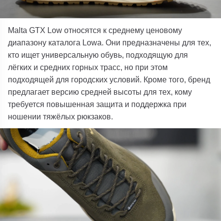
Malta GTX Low
относятся к среднему ценовому
диапазону каталога
Lowa
. Они предназначены для тех,
кто ищет универсальную обувь, подходящую для
лёгких и средних горных трасс, но при этом
подходящей для городских условий. Кроме того, бренд
предлагает версию средней высоты для тех, кому
требуется повышенная защита и поддержка при
ношении тяжёлых рюкзаков.