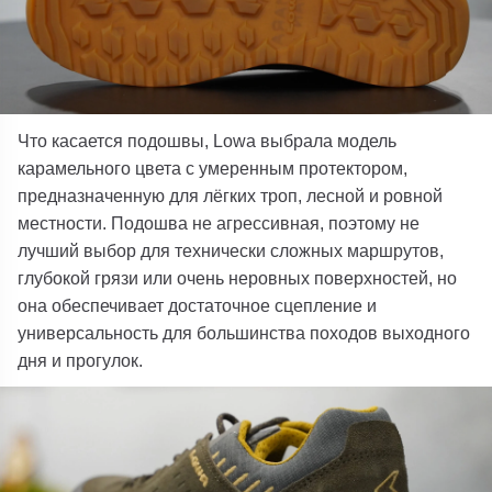
Что касается подошвы,
Lowa
выбрала модель
карамельного цвета
с умеренным протектором
,
предназначенную для лёгких троп, лесной и ровной
местности. Подошва не агрессивная, поэтому не
лучший выбор для технически сложных маршрутов,
глубокой грязи или очень неровных поверхностей, но
она обеспечивает достаточное сцепление и
универсальность для большинства походов выходного
дня и прогулок.