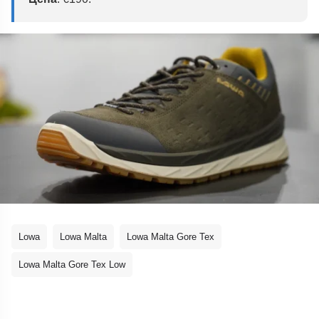
Lowa
Lowa Malta
Lowa Malta Gore Tex
Lowa Malta Gore Tex Low