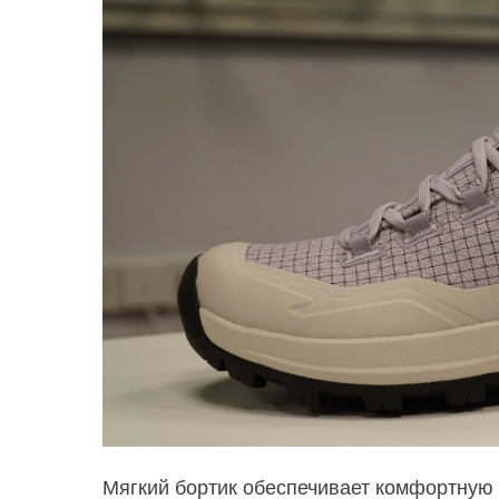
Мягкий
бортик
обеспечивает комфортную 