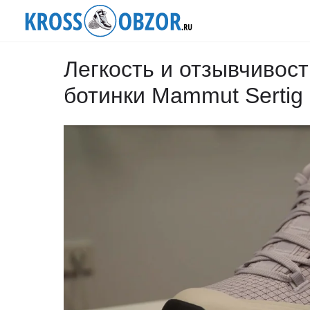
Легкость и отзывчивос
ботинки Mammut Sertig 