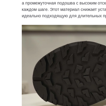
а
промежуточная подошва с высоким отс
каждом шаге. Этот материал снижает уста
идеально подходящую для длительных п