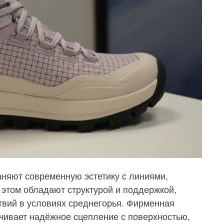
раняют современную эстетику с
линиями,
и этом обладают структурой и поддержкой,
вий в условиях среднегорья.
Фирменная
чивает
надёжное сцепление с поверхностью
,