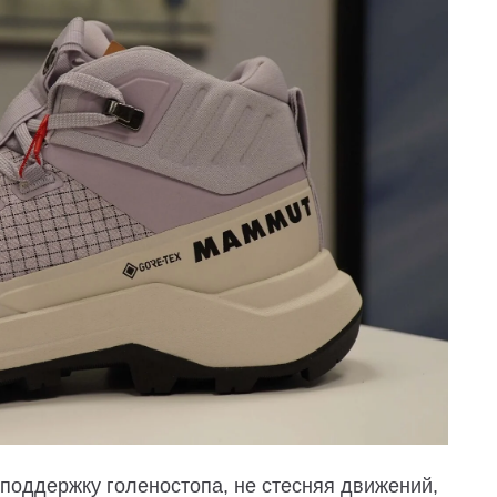
поддержку голеностопа, не стесняя движений,