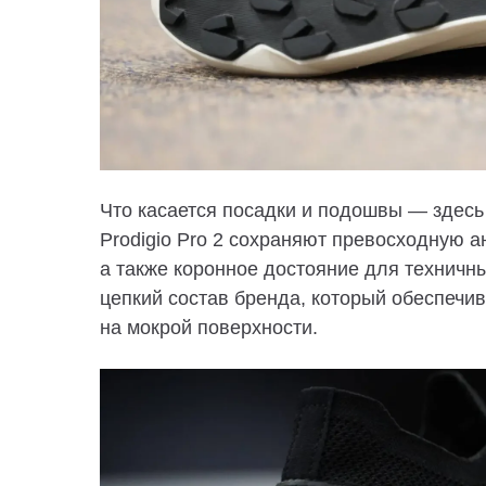
Что касается посадки и подошвы — здесь 
Prodigio Pro 2 сохраняют превосходную 
а также коронное достояние для технич
цепкий состав бренда, который обеспечива
на мокрой поверхности.