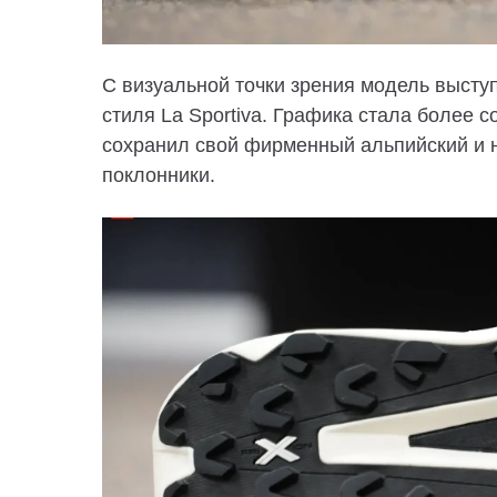
С визуальной точки зрения модель высту
стиля La Sportiva. Графика стала более 
сохранил свой фирменный альпийский и н
поклонники.