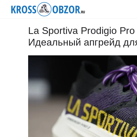
La Sportiva Prodigio Pr
Идеальный апгрейд дл