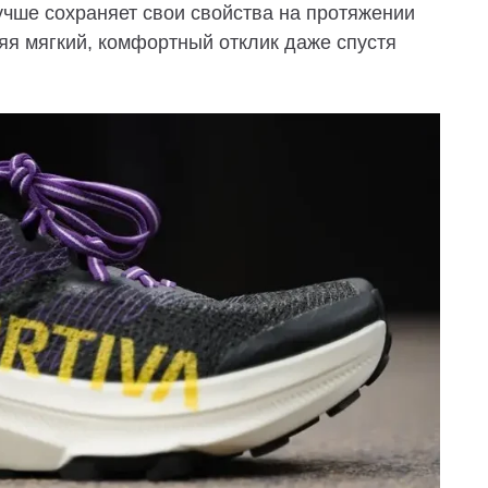
учше сохраняет свои свойства на протяжении
яя мягкий, комфортный отклик даже спустя