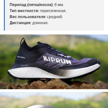
Перепад (пятка/носок)
: 8 мм.
Тип местности:
пересеченная.
Вес пользователя
: средний.
Дистанция
: длинная.