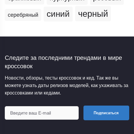
черный
синий
серебряный
Следите за последними трендами
в мире
кроссовок
Новости, обзоры, тесты кроссовок и кед. Так же вы
можете узнать даты релизов моделей, как ухаживать за
кроссовками или кедами.
Подписаться