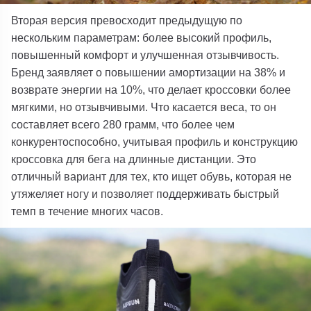
Вторая версия превосходит предыдущую по
нескольким параметрам: более высокий профиль,
повышенный комфорт и улучшенная отзывчивость.
Бренд заявляет о повышении амортизации на 38% и
возврате энергии на 10%, что делает кроссовки более
мягкими, но отзывчивыми.
Что касается веса, то он
составляет всего 280 грамм, что более чем
конкурентоспособно, учитывая профиль и конструкцию
кроссовка для бега на длинные дистанции. Это
отличный вариант для тех, кто ищет обувь, которая не
утяжеляет ногу и позволяет поддерживать быстрый
темп в течение многих часов.