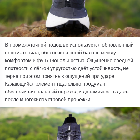
В промежуточной подошве используется обновлённый
пеноматериал, обеспечивающий баланс между
комфортом и функциональностью. Ощущение средней
плотности с лёгкой упругостью даёт устойчивость, не
теряя при этом приятных ощущений при ударе.
Качающийся элемент тщательно продуман,
обеспечивая плавный переход и динамичность даже
после многокилометровой пробежки.