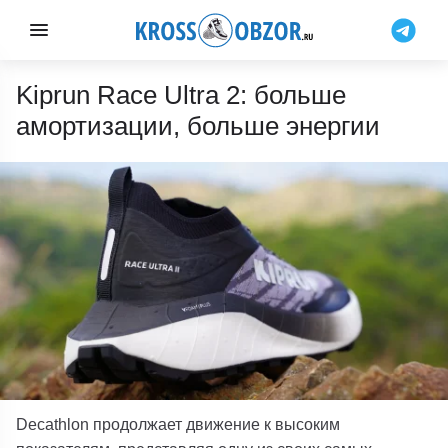
Kiprun Race Ultra 2: больше
амортизации, больше энергии
Decathlon продолжает движение к высоким