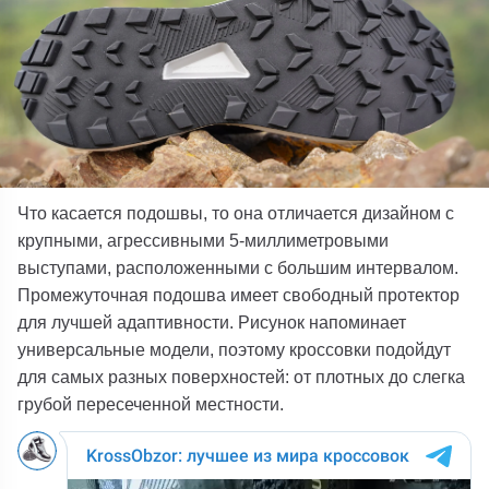
Что касается подошвы, то она отличается дизайном с
крупными, агрессивными 5-миллиметровыми
выступами, расположенными с большим интервалом.
Промежуточная подошва имеет свободный протектор
для лучшей адаптивности. Рисунок напоминает
универсальные модели, поэтому кроссовки подойдут
для самых разных поверхностей: от плотных до слегка
грубой пересеченной местности.