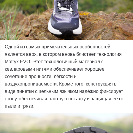
Одной из самых примечательных особенностей
является верх, в котором вновь блистает технология
Matryx EVO. Этот технологичный материал с
кевларовыми нитями обеспечивает хорошее
сочетание прочности, лёгкости и
воздухопроницаемости. Кроме того, конструкция в
виде пинетки с цельным язычком надёжно фиксирует
стопу, обеспечивая плотную посадку и защищая её от
пыли и грязи.