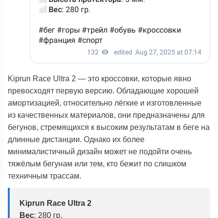
Kiprun Race Ultra 2 — это кроссовки, которые явно
превосходят первую версию. Обладающие хорошей
амортизацией, относительно лёгкие и изготовленные
из качественных материалов, они предназначены для
бегунов, стремящихся к высоким результатам в беге на
длинные дистанции. Однако их более
минималистичный дизайн может не подойти очень
тяжёлым бегунам или тем, кто бежит по слишком
техничным трассам.
Kiprun Race Ultra 2
Вес
:
280 гр.