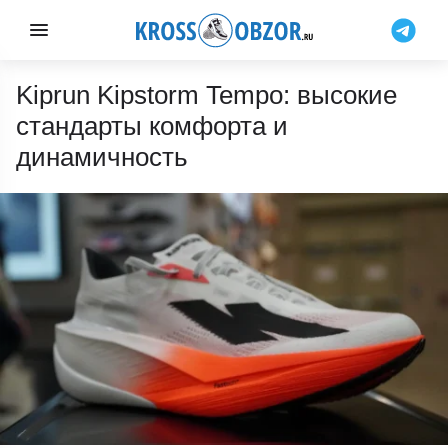
Kiprun Kipstorm Tempo: высокие
стандарты комфорта и
динамичность