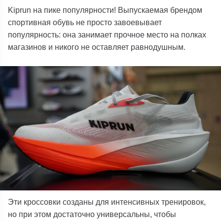
Kiprun на пике популярности! Выпускаемая брендом
спортивная обувь не просто завоевывает
популярность: она занимает прочное место на полках
магазинов и никого не оставляет равнодушным.
Эти кроссовки созданы для интенсивных тренировок,
но при этом достаточно универсальны, чтобы