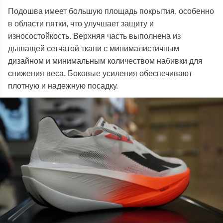
Подошва имеет большую площадь покрытия, особенно
в области пятки, что улучшает защиту и
износостойкость.
Верхняя часть выполнена из
дышащей сетчатой ​​ткани с минималистичным
дизайном и минимальным количеством набивки для
снижения веса. Боковые усиления обеспечивают
плотную и надежную посадку.