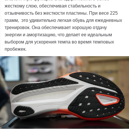
жесткому слою, обеспечивая стабильность и
отзывчивость без жесткости пластины. При весе 225
грамм, это удивительно легкая обувь для ежедневных
тренировок. Она обеспечивает хорошую отдачу
энергии и амортизацию, что делает ее идеальным
выбором для ускорения темпа во время темповых
пробежек.