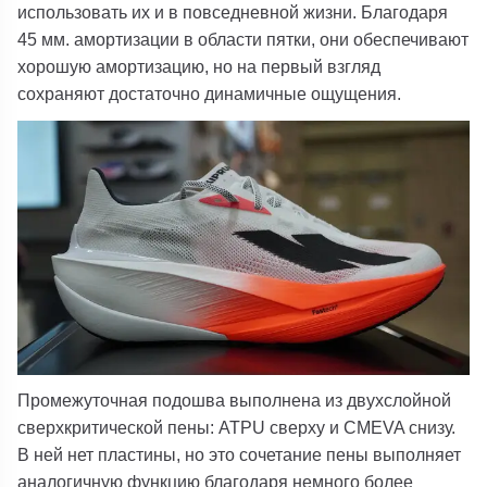
использовать их и в повседневной жизни. Благодаря
45 мм. амортизации в области пятки, они обеспечивают
хорошую амортизацию, но на первый взгляд
сохраняют достаточно динамичные ощущения.
Промежуточная подошва выполнена из двухслойной
сверхкритической пены: ATPU сверху и CMEVA снизу.
В ней нет пластины, но это сочетание пены выполняет
аналогичную функцию благодаря немного более