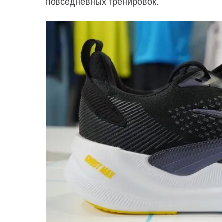
повседневных тренировок.