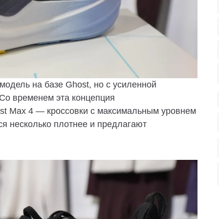
модель на базе Ghost, но с усиленной
 Со временем эта концепция
st Max 4 — кроссовки с максимальным уровнем
ся несколько плотнее и предлагают