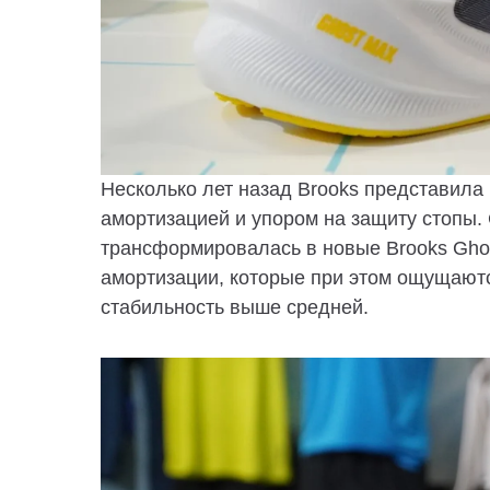
Несколько лет назад Brooks представила 
амортизацией и упором на защиту стопы.
трансформировалась в новые Brooks Gho
амортизации, которые при этом ощущают
стабильность выше средней.