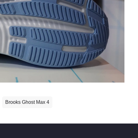
Brooks Ghost Max 4