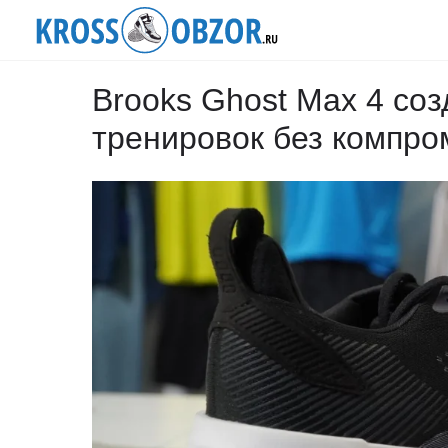
Brooks Ghost Max 4 со
тренировок без компро