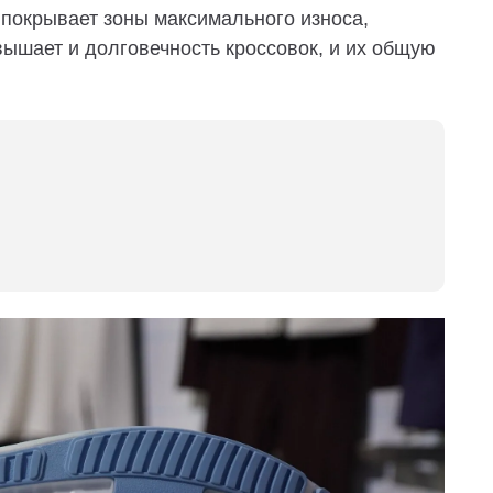
 покрывает зоны максимального износа,
вышает и долговечность кроссовок, и их общую