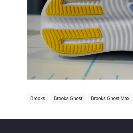
Brooks
Brooks Ghost
Brooks Ghost Max