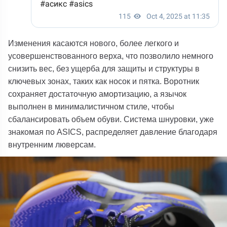
Изменения касаются нового, более легкого и
усовершенствованного верха, что позволило немного
снизить вес, без ущерба для защиты и структуры в
ключевых зонах, таких как носок и пятка. Воротник
сохраняет достаточную амортизацию, а язычок
выполнен в минималистичном стиле, чтобы
сбалансировать объем обуви. Система шнуровки, уже
знакомая по
ASICS
, распределяет давление благодаря
внутренним люверсам.