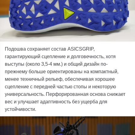
Подошва сохраняет состав ASICSGRIP,
гарантирующий сцепление и долговечность, хотя
выступы (около 3,5-4 мм.) и общий дизайн по-
прежнему больше ориентированы на компактный,
менее техничный рельеф, обеспечивая хорошее
сцепление с передней частью стопы и некоторую
универсальность. Перфорированная основа снижает
вес и улучшает адаптивность без ущерба для
устойчивости.