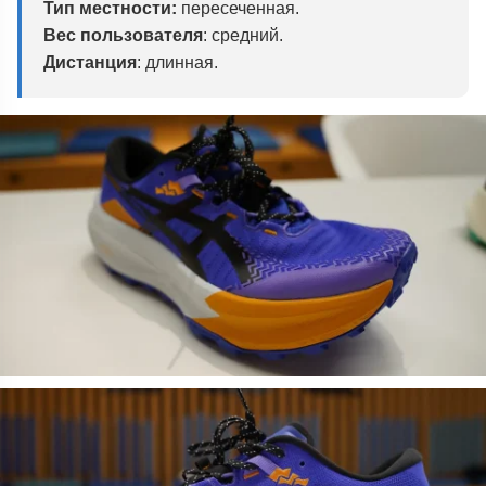
Тип местности:
пересеченная.
Вес пользователя
: средний.
Дистанция
: длинная.