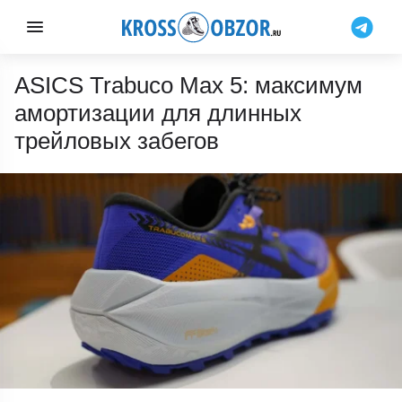
ASICS Trabuco Max 5: максимум
амортизации для длинных
трейловых забегов