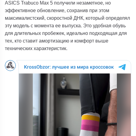
ASICS Trabuco Max 5
получили незаметное, но
эффективное обновление, сохранив при этом
максималистский, скоростной ДНК, который определял
эту модель с момента ее выпуска. Это удобная обувь
для длительных пробежек, идеально подходящая для
тех, кто ставит амортизацию и комфорт выше
технических характеристик.