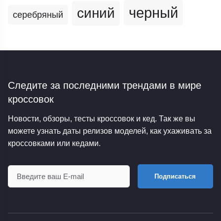
черный
синий
серебряный
Следите за последними трендами
в мире
кроссовок
Новости, обзоры, тесты кроссовок и кед. Так же вы
можете узнать даты релизов моделей, как ухаживать за
кроссовками или кедами.
Подписаться