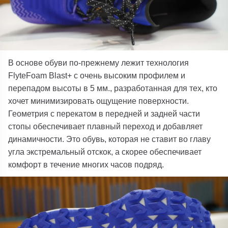
В основе обуви по-прежнему лежит технология
FlyteFoam Blast+ с очень высоким профилем и
перепадом высоты в 5 мм., разработанная для тех, кто
хочет минимизировать ощущение поверхности.
Геометрия с перекатом в передней и задней части
стопы обеспечивает плавный переход и добавляет
динамичности. Это обувь, которая не ставит во главу
угла экстремальный отскок, а скорее обеспечивает
комфорт в течение многих часов подряд.