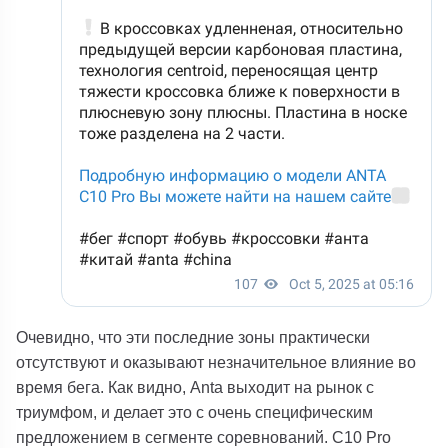
Очевидно, что эти последние зоны практически
отсутствуют и оказывают незначительное влияние во
время бега.
Как видно,
Anta
выходит на рынок с
триумфом, и делает это с очень специфическим
предложением в сегменте соревнований.
C10 Pro