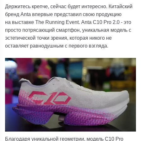
Держитесь крепче, сейчас будет интересно.
Китайский
бренд
Anta
впервые представил свою продукцию
на
выставке The Running Event.
Anta C10 Pro 2.0
-
это
просто потрясающий смартфон, уникальная модель с
эстетической точки зрения, которая никого не
оставляет равнодушным с первого взгляда.
Благодаря уникальной геометрии, модель
C10 Pro