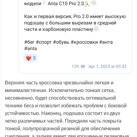
Верхняя часть кроссовка чрезвычайно легкая и
минималистичная. Исключительно тонкая сетка,
несомненно, будет способствовать оптимальной
технике бега и позволит избежать проблем с боковой
устойчивостью.
Наконец, подошва состоит из двух
четко различимых частей. Передняя часть покрыта
тонкой, полупрозрачной резиной для обеспечения
сцепления, а задняя имеет две крошечные резиновые