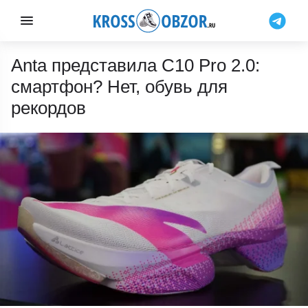
Anta представила C10 Pro 2.0:
смартфон? Нет, обувь для
рекордов