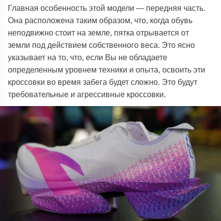
Главная особенность этой модели — передняя часть.
Она расположена таким образом, что, когда обувь
неподвижно стоит на земле, пятка отрывается от
земли под действием собственного веса.
Это ясно
указывает на то, что, если Вы не обладаете
определенным уровнем техники и опыта, освоить эти
кроссовки во время забега будет сложно. Это будут
требовательные и агрессивные кроссовки.