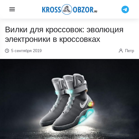
Вилки для кроссовок: эволюция
электроники в кроссовках
5 сентября 2019
Петр