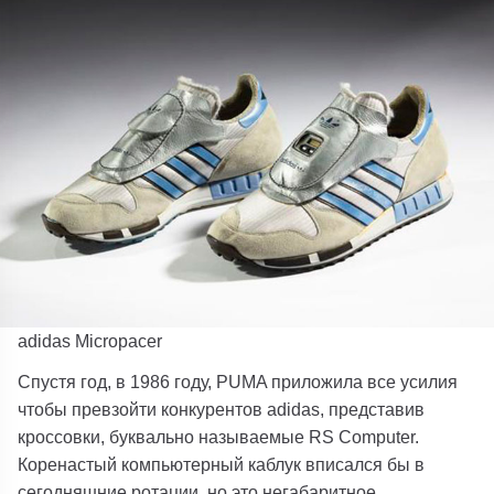
adidas Micropacer
Спустя год, в 1986 году, PUMA приложила все усилия
чтобы превзойти конкурентов adidas, представив
кроссовки, буквально называемые RS Computer.
Коренастый компьютерный каблук вписался бы в
сегодняшние ротации, но это негабаритное