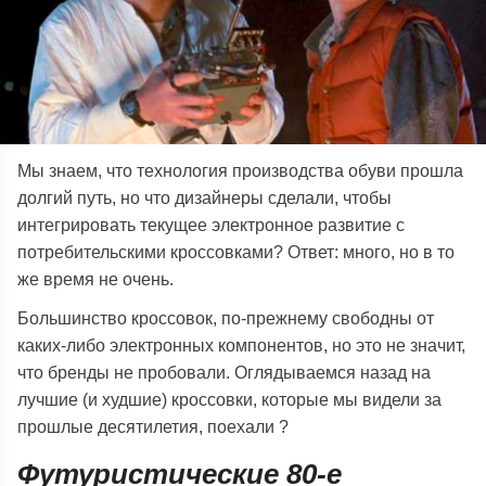
Мы знаем, что технология производства обуви прошла
долгий путь, но что дизайнеры сделали, чтобы
интегрировать текущее электронное развитие с
потребительскими кроссовками? Ответ: много, но в то
же время не очень.
Большинство кроссовок, по-прежнему свободны от
каких-либо электронных компонентов, но это не значит,
что бренды не пробовали. Оглядываемся назад на
лучшие (и худшие) кроссовки, которые мы видели за
прошлые десятилетия, поехали ?
Футуристические 80-е