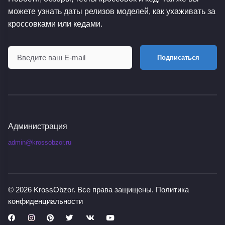
можете узнать даты релизов моделей, как ухаживать за
кроссовками или кедами.
Подписаться
Администрация
admin@krossobzor.ru
© 2026
KrossObzor
. Все права защищены.
Политика
конфиденциальности