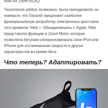
Nike Air Zoom BLAQ
Технология adidas, возможно, была причудливой, но
поверьте, что Swoosh предложит наиболее
функциональную разработку электронных кроссовок
того времени: Nike +. Объединившись с Apple, Nike
представила функцию в Zoom Moire, которая
позволяла бегунам синхронизировать свои iPod или
iPhone для отслеживания скорости и других
характеристик во время бега.
Что теперь? Адаптировать?