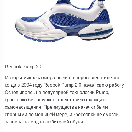
Reebok Pump 2.0
Моторы микроразмера были на пороге десятилетия,
когда в 2004 году Reebok Pump 2.0 начал свою работу.
Основываясь на популярной технологии Pump,
кроссовки без шнурков представили функцию
самонасыщения. Преимущества накачки были
спорными по меньшей мере, и кроссовки не смогли
завоевать сердца любителей обуви.