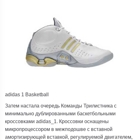
adidas 1 Basketball
Затем настала очередь Команды Трилистника с
минимально дублированными баскетбольными
кроссовками adidas_1. Кроссовки оснащены
микропроцессором в межподошве с вставной
амортизирующей вставкой, регулируемой двигателем,