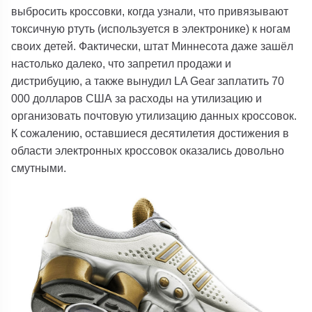
выбросить кроссовки, когда узнали, что привязывают
токсичную ртуть (используется в электронике) к ногам
своих детей. Фактически, штат Миннесота даже зашёл
настолько далеко, что запретил продажи и
дистрибуцию, а также вынудил LA Gear заплатить 70
000 долларов США за расходы на утилизацию и
организовать почтовую утилизацию данных кроссовок.
К сожалению, оставшиеся десятилетия достижения в
области электронных кроссовок оказались довольно
смутными.