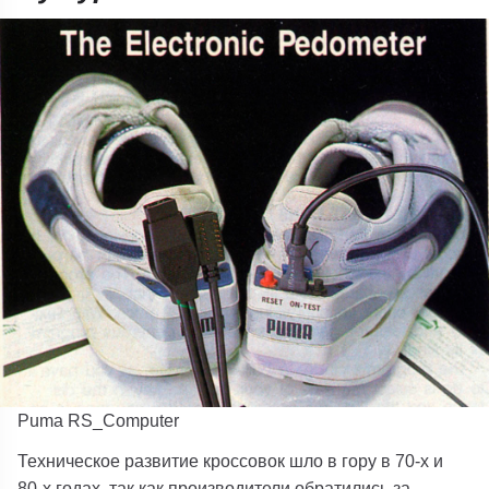
Puma RS_Computer
Техническое развитие кроссовок шло в гору в 70-х и
80-х годах, так как производители обратились за