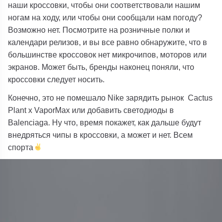
наши кроссовки, чтобы они соответствовали нашим
ногам на ходу, или чтобы они сообщали нам погоду?
Возможно нет. Посмотрите на розничные полки и
календари релизов, и вы все равно обнаружите, что в
большинстве кроссовок нет микрочипов, моторов или
экранов. Может быть, бренды наконец поняли, что
кроссовки следует носить.
Конечно, это не помешало Nike зарядить рынок Cactus
Plant x VaporMax или добавить светодиоды в
Balenciaga. Ну что, время покажет, как дальше будут
внедряться чипы в кроссовки, а может и нет. Всем
спорта