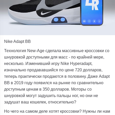
Nike Adapt BB
Технология New-Age сделала массивные кроссовки со
шнуровкой доступными для масс - по крайней мере,
несколько. Изменивший игру Nike Hyperadapt,
изначально продававшийся по цене 720 долларов,
теперь практически продаются в половину. Даже Adapt
BB в 2019 году появился на рынке по сравнительно
доступным ценам в 350 долларов. Моторы со
шнуровкой могут задушить пальцы ног, но они не
задушат ваш кошелек, относительно?
Но чего на самом деле хотят кроссовки? Нужны ли нам