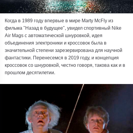
Когда в 1989 году впервые в мире Marty McFly из
фильма "Назад в будущее", увидел спортивный Nike
Air Mags с автоматической шнуровкой, идея
объединения электроники и кроссовок была в
значительной степени зарезервирована для научной
фантастики. Перенесемся в 2019 году, и концепция
кроссовок со шнуровкой, честно говоря, такова как и в
прошлом десятилетии.