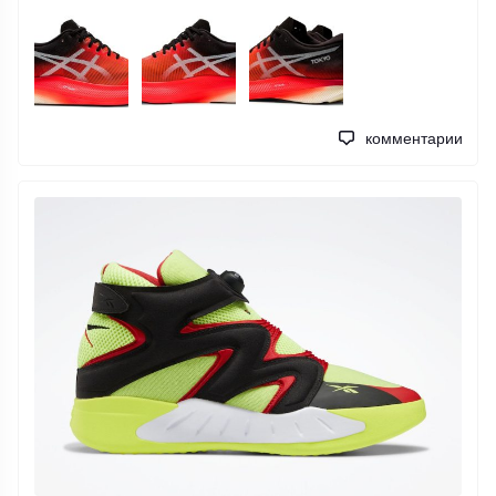
комментарии