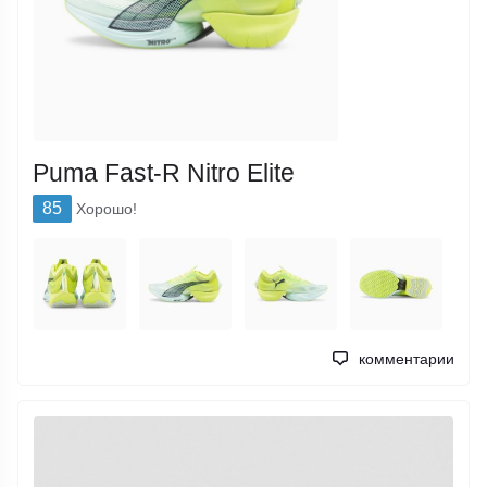
Puma Fast-R Nitro Elite
85
Хорошо!
комментарии