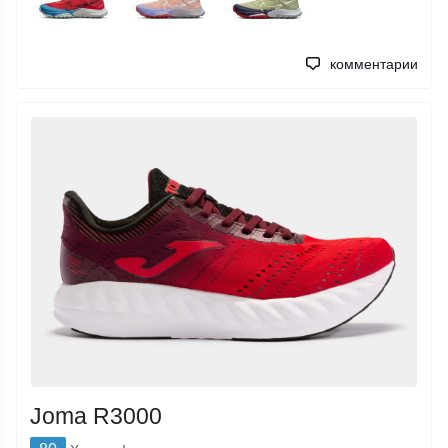
комментарии
Joma R3000