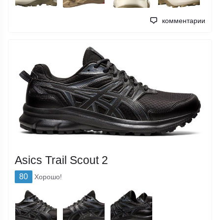
комментарии
Asics Trail Scout 2
80
Хорошо!