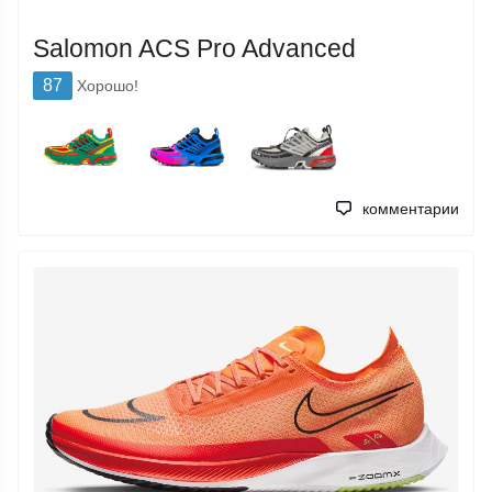
Salomon ACS Pro Advanced
87
Хорошо!
комментарии