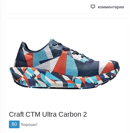
комментарии
Craft CTM Ultra Carbon 2
80
Хорошо!