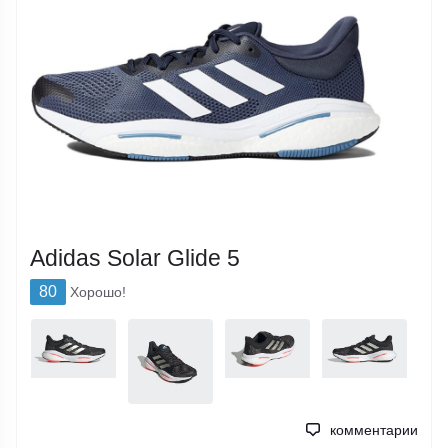
Adidas Solar Glide 5
80
Хорошо!
комментарии