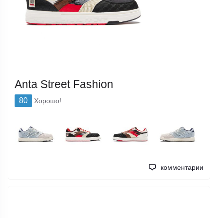
Anta Street Fashion
80
Хорошо!
комментарии