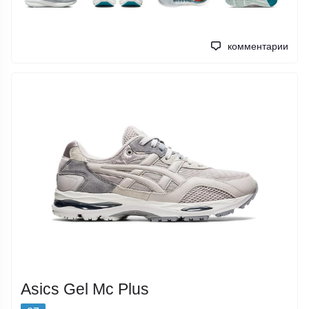
комментарии
Asics Gel Mc Plus