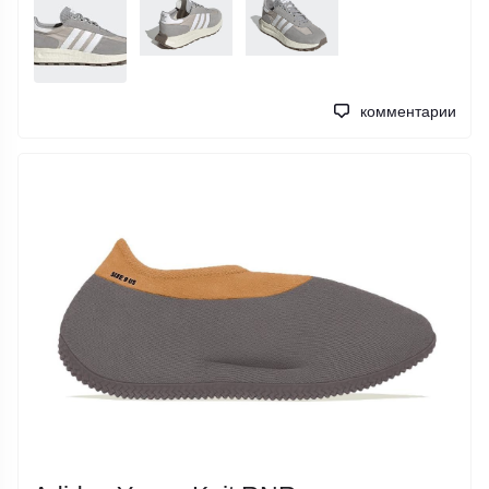
комментарии