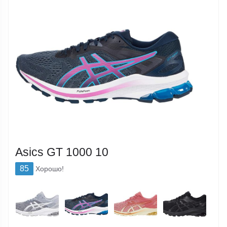
Asics GT 1000 10
85
Хорошо!