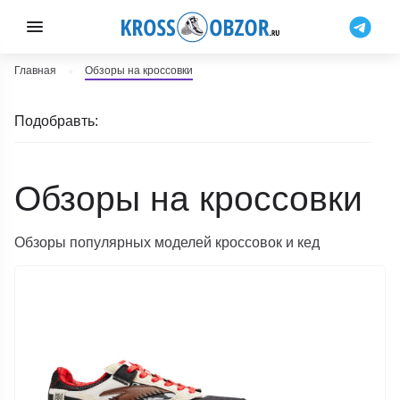
Главная
Обзоры на кроссовки
Подобравть:
Обзоры на кроссовки
Обзоры популярных моделей кроссовок и кед