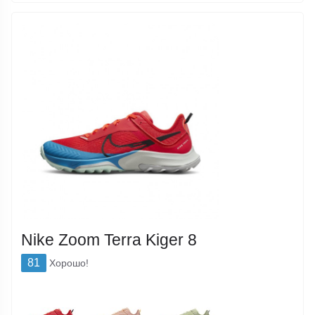
Nike Zoom Terra Kiger 8
81
Хорошо!