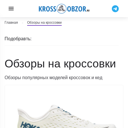
Главная
Обзоры на кроссовки
Подобравть:
Обзоры на кроссовки
Обзоры популярных моделей кроссовок и кед