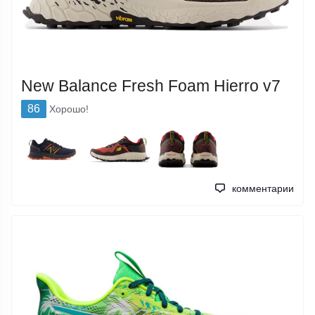
New Balance Fresh Foam Hierro v7
86
Хорошо!
комментарии