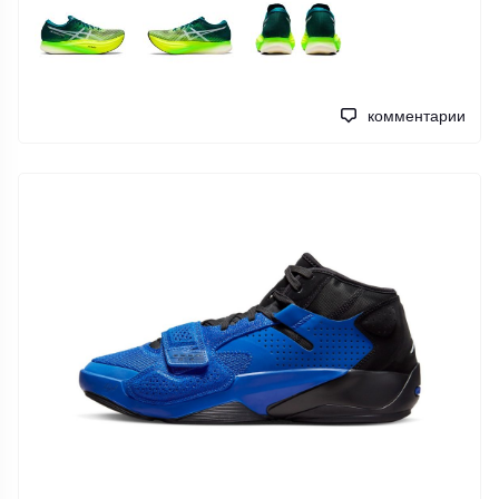
комментарии