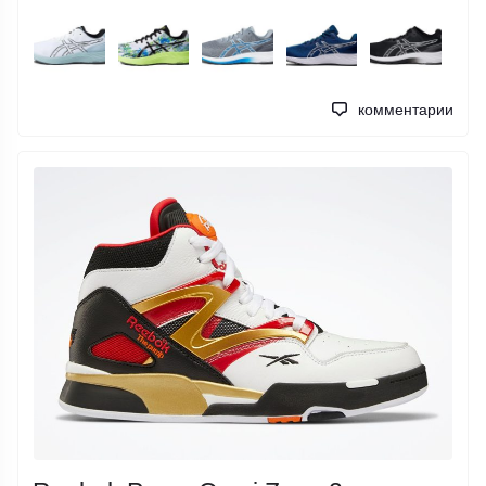
комментарии