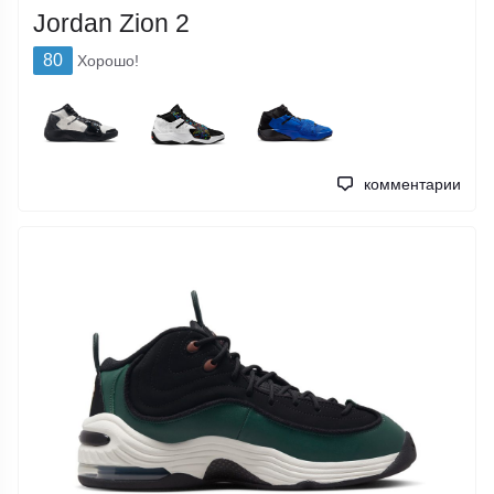
Jordan Zion 2
80
Хорошо!
комментарии