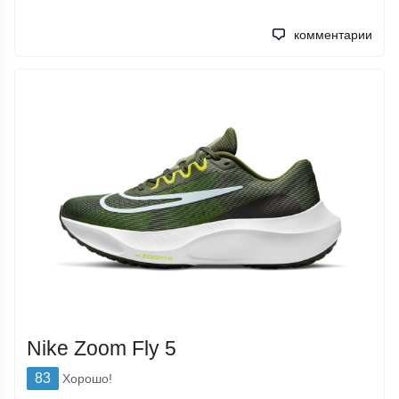
комментарии
Nike Zoom Fly 5
83
Хорошо!