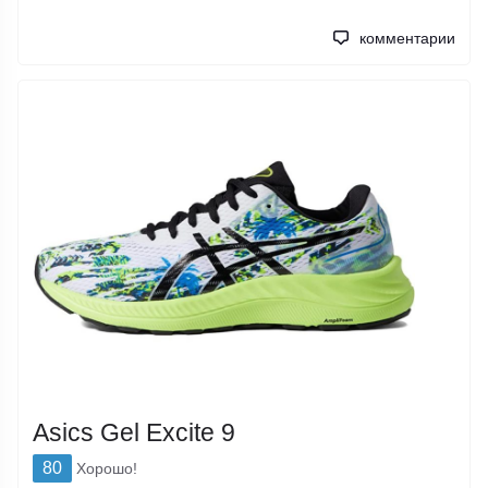
комментарии
Asics Gel Excite 9
80
Хорошо!