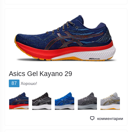
Asics Gel Kayano 29
87
Хорошо!
комментарии