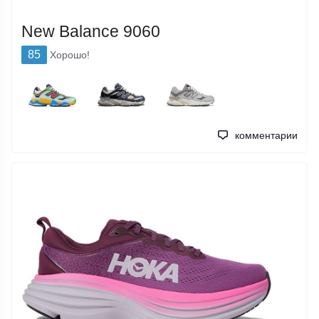
New Balance 9060
85
Хорошо!
комментарии