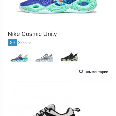
Nike Cosmic Unity
89
Хорошо!
комментарии