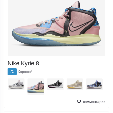
Nike Kyrie 8
75
Хорошо!
комментарии