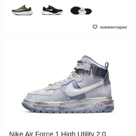
комментарии
Nike Air Force 1 High Utility 2.0