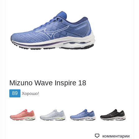
Mizuno Wave Inspire 18
89
Хорошо!
комментарии