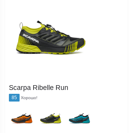
Scarpa Ribelle Run
85
Хорошо!