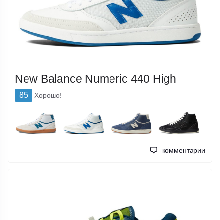
New Balance Numeric 440 High
85
Хорошо!
комментарии