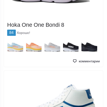
Hoka One One Bondi 8
84
Хорошо!
комментарии