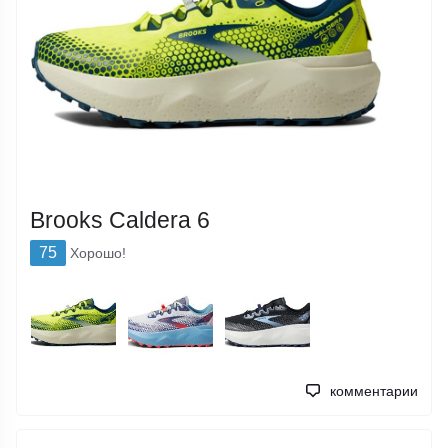
Brooks Caldera 6
75
Хорошо!
комментарии