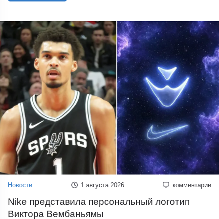
Новости
1 августа 2026
комментарии
Nike представила персональный логотип
Виктора Вембаньямы