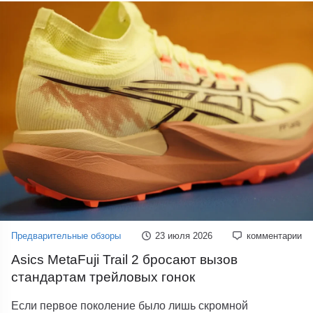
Предварительные обзоры
23 июля 2026
комментарии
Asics MetaFuji Trail 2 бросают вызов
стандартам трейловых гонок
Если первое поколение было лишь скромной