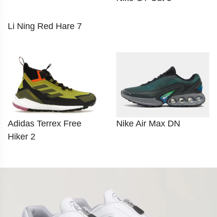
Li Ning Red Hare 7
Nike Air Max DN
Adidas Terrex Free
Hiker 2