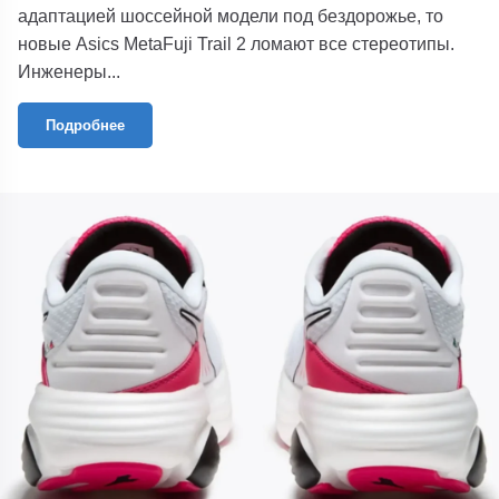
адаптацией шоссейной модели под бездорожье, то
новые Asics MetaFuji Trail 2 ломают все стереотипы.
Инженеры...
Подробнее