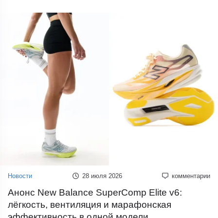
Новости
28 июля 2026
комментарии
Анонс New Balance SuperComp Elite v6:
лёгкость, вентиляция и марафонская
эффективность в одной модели