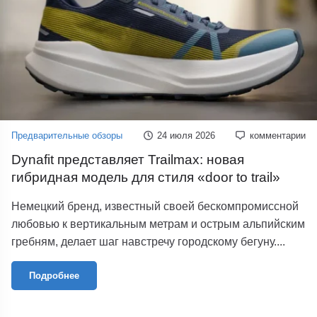
Предварительные обзоры
24 июля 2026
комментарии
Dynafit представляет Trailmax: новая
гибридная модель для стиля «door to trail»
Немецкий бренд, известный своей бескомпромиссной
любовью к вертикальным метрам и острым альпийским
гребням, делает шаг навстречу городскому бегуну....
Подробнее