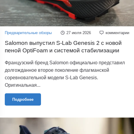
Предварительные обзоры
27 июля 2026
комментарии
Salomon выпустил S-Lab Genesis 2 с новой
пеной OptiFoam и системой стабилизации
Французский бренд Salomon официально представил
долгожданное второе поколение флагманской
соревновательной модели S-Lab Genesis.
Оригинальная...
Подробнее