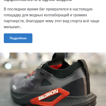
В последнее время бег превратился в настоящую
площадку для модных коллабораций и громких
партнерств, благодаря чему этот вид спорта всё чаще
мелькает...
Подробнее