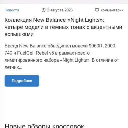
Новости
2 августа 2026
комментарии
Коллекция New Balance «Night Lights»:
четыре модели в тёмных тонах с акцентными
вспышками
Бренд New Balance объединил модели 9060R, 2000,
740 и FuelCell Rebel v5 в рамках нового
лимитированного набора «Night Lights». В отличие от
летних...
Подробнее
Новые обзоры кроссовок