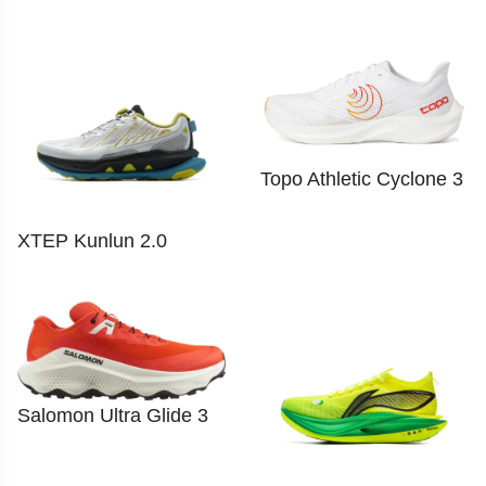
Topo Athletic Cyclone 3
XTEP Kunlun 2.0
Salomon Ultra Glide 3