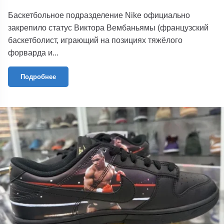
Баскетбольное подразделение Nike официально
закрепило статус Виктора Вембаньямы (французский
баскетболист, играющий на позициях тяжёлого
форварда и...
Подробнее