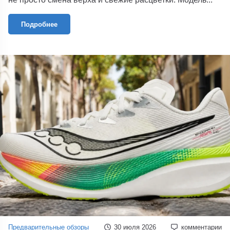
Подробнее
Предварительные обзоры
30 июля 2026
комментарии