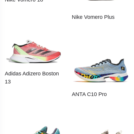
Nike Vomero Plus
Adidas Adizero Boston
13
ANTA C10 Pro