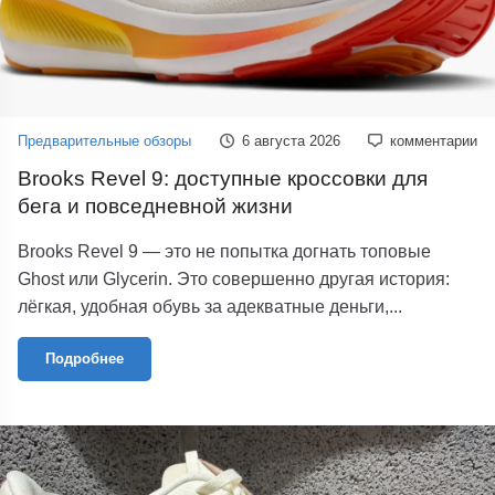
Предварительные обзоры
6 августа 2026
комментарии
Brooks Revel 9: доступные кроссовки для
бега и повседневной жизни
Brooks Revel 9 — это не попытка догнать топовые
Ghost или Glycerin. Это совершенно другая история:
лёгкая, удобная обувь за адекватные деньги,...
Подробнее