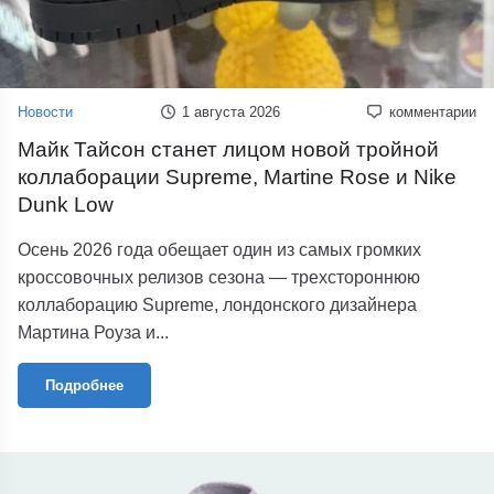
Новости
1 августа 2026
комментарии
Майк Тайсон станет лицом новой тройной
коллаборации Supreme, Martine Rose и Nike
Dunk Low
Осень 2026 года обещает один из самых громких
кроссовочных релизов сезона — трехстороннюю
коллаборацию Supreme, лондонского дизайнера
Мартина Роуза и...
Подробнее