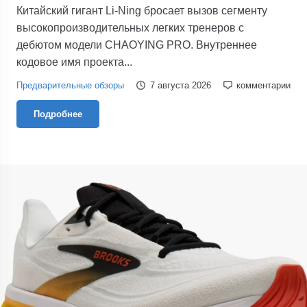
Китайский гигант Li-Ning бросает вызов сегменту
высокопроизводительных легких тренеров с
дебютом модели CHAOYING PRO. Внутреннее
кодовое имя проекта...
Предварительные обзоры
7 августа 2026
комментарии
Подробнее