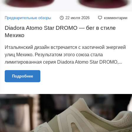
Предварительные обзоры
22 июля 2026
комментарии
Diadora Atomo Star DROMO — бег в стиле
Мехико
Итальянский дизайн встречается с хаотичной энергией
улиц Мехико. Результатом этого союза стала
лимитированная серия Diadora Atomo Star DROMO,...
Подробнее