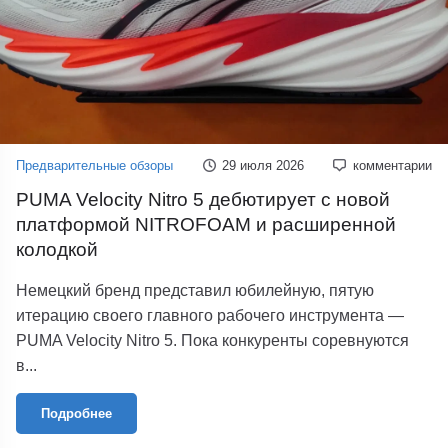
Предварительные обзоры
29 июля 2026
комментарии
PUMA Velocity Nitro 5 дебютирует с новой
платформой NITROFOAM и расширенной
колодкой
Немецкий бренд представил юбилейную, пятую
итерацию своего главного рабочего инструмента —
PUMA Velocity Nitro 5. Пока конкуренты соревнуются
в...
Подробнее