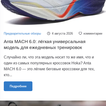
Предварительные обзоры
4 августа 2026
комментарии
Anta MACH 6.0: лёгкая универсальная
модель для ежедневных тренировок
Случайно ли, что эта модель носит то же имя, что и
один из самых популярных кроссовок Hoka? Anta
MACH 6.0 — это лёгкие беговые кроссовки для тех,
кто...
Подробнее