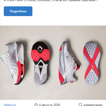
Подробнее
Новости
4 августа 2026
комментарии