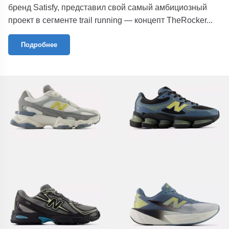
бренд Satisfy, представил свой самый амбициозный
проект в сегменте trail running — концепт TheRocker...
Подробнее