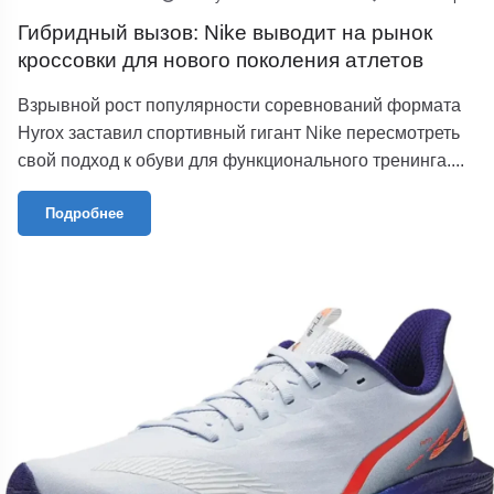
Гибридный вызов: Nike выводит на рынок
кроссовки для нового поколения атлетов
Взрывной рост популярности соревнований формата
Hyrox заставил спортивный гигант Nike пересмотреть
свой подход к обуви для функционального тренинга....
Подробнее