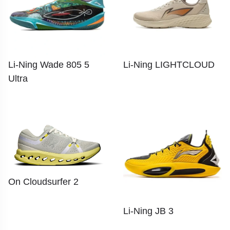
Li-Ning Wade 805 5
Li-Ning LIGHTCLOUD
Ultra
On Cloudsurfer 2
Li-Ning JB 3