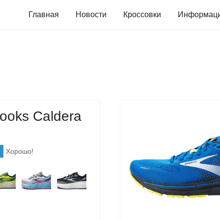
Главная
Новости
Кроссовки
Информац
ooks Caldera
Хорошо!