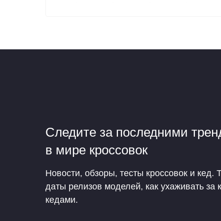
Следите за последними тре
в мире кроссовок
Новости, обзоры, тесты кроссовок и кед. 
даты релизов моделей, как ухаживать за 
кедами.