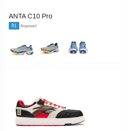
ANTA C10 Pro
81
Хорошо!