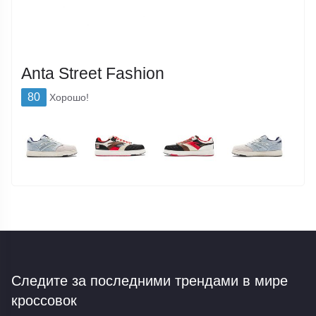
Anta Street Fashion
80
Хорошо!
Следите за последними трендами
в мире
кроссовок