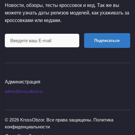
Новости, обзоры, тесты кроссовок и кед. Так же вы
можете узнать даты релизов моделей, как ухаживать за
кроссовками или кедами.
Подписаться
Администрация
admin@krossobzor.ru
© 2026
KrossObzor
. Все права защищены.
Политика
конфиденциальности