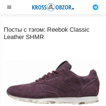
Посты с тэгом: Reebok Classic
Leather SHMR