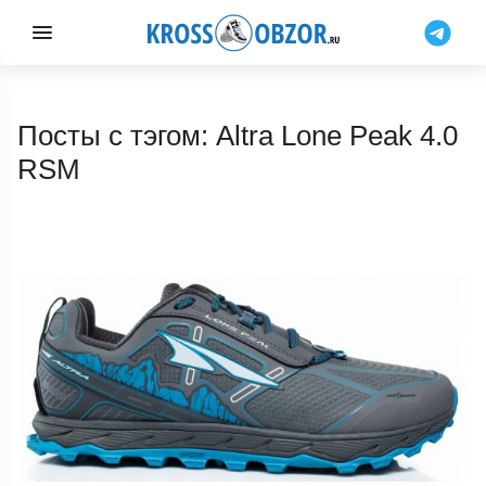
Посты с тэгом: Altra Lone Peak 4.0
RSM