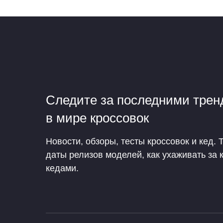
Следите за последними тре
в мире кроссовок
Новости, обзоры, тесты кроссовок и кед. 
даты релизов моделей, как ухаживать за 
кедами.