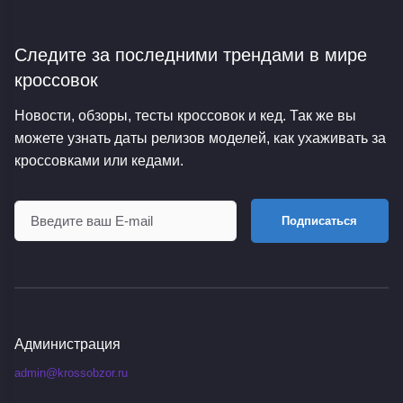
Следите за последними трендами
в мире
кроссовок
Новости, обзоры, тесты кроссовок и кед. Так же вы
можете узнать даты релизов моделей, как ухаживать за
кроссовками или кедами.
Подписаться
Администрация
admin@krossobzor.ru