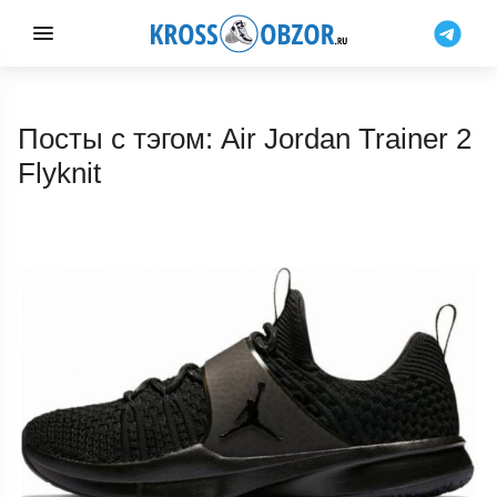
Посты с тэгом: Air Jordan Trainer 2
Flyknit