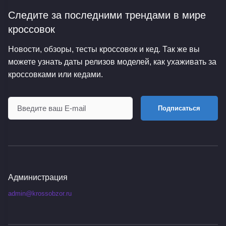
Следите за последними трендами
в мире
кроссовок
Новости, обзоры, тесты кроссовок и кед. Так же вы
можете узнать даты релизов моделей, как ухаживать за
кроссовками или кедами.
Подписаться
Администрация
admin@krossobzor.ru