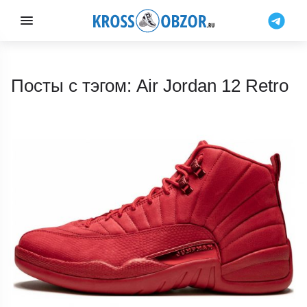
Посты с тэгом: Air Jordan 12 Retro