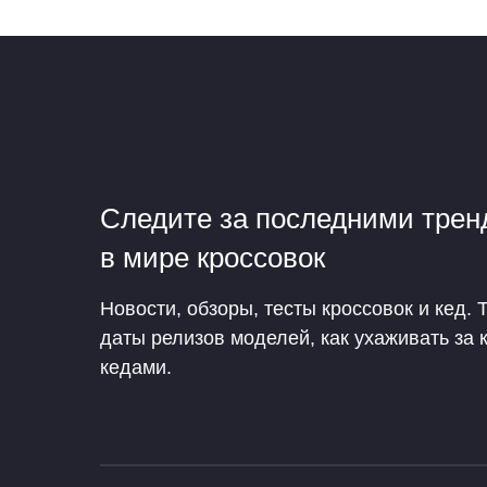
Следите за последними тре
в мире кроссовок
Новости, обзоры, тесты кроссовок и кед. 
даты релизов моделей, как ухаживать за 
кедами.