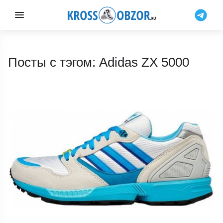
Посты с тэгом: Adidas ZX 5000