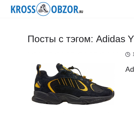
Посты с тэгом: Adidas 
Ad