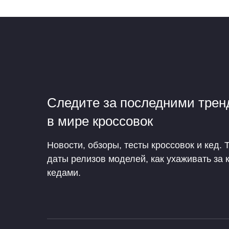
Следите за последними тре
в мире кроссовок
Новости, обзоры, тесты кроссовок и кед. 
даты релизов моделей, как ухаживать за 
кедами.