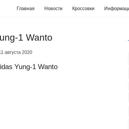
Главная
Новости
Кроссовки
Информац
Yung-1 Wanto
11 августа 2020
idas Yung-1 Wanto